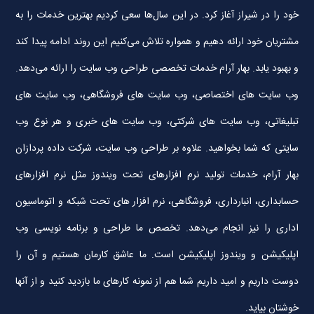
خود را در شیراز آغاز کرد. در این سال‌ها سعی کردیم بهترین خدمات را به
مشتریان خود ارائه دهیم و همواره تلاش می‌کنیم این روند ادامه پیدا کند
و بهبود یابد. بهار آرام خدمات تخصصی طراحی وب سایت را ارائه می‌دهد.
وب سایت های اختصاصی، وب سایت های فروشگاهی، وب سایت های
تبلیغاتی، وب سایت های شرکتی، وب سایت های خبری و هر نوع وب
سایتی که شما بخواهید. علاوه بر طراحی وب سایت، شرکت داده پردازان
بهار آرام، خدمات تولید نرم افزارهای تحت ویندوز مثل نرم افزارهای
حسابداری، انبارداری، فروشگاهی، نرم افزار های تحت شبکه و اتوماسیون
اداری را نیز انجام می‌دهد. تخصص ما طراحی و برنامه نویسی وب
اپلیکیشن و ویندوز اپلیکیشن است. ما عاشق کارمان هستیم و آن را
دوست داریم و امید داریم شما هم از نمونه کارهای ما بازدید کنید و از آنها
خوشتان بیاید.