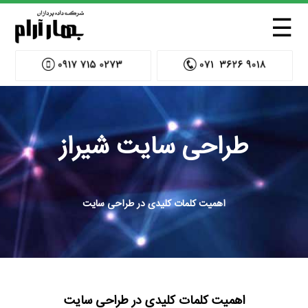
☰
طراحی سایت شیراز
اهمیت کلمات کلیدی در طراحی سایت
اهمیت کلمات کلیدی در طراحی سایت