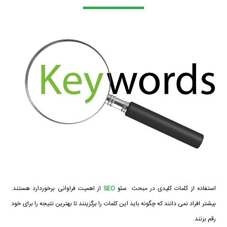
استفاده از کلمات کلیدی در مبحث
سئو
SEO
از اهمیت فراوانی برخوردارد هستند.
بیشتر افراد نمی دانند که چگونه باید این کلمات را برگزینند تا بهترین نتیجه را برای خود
رقم بزنند.