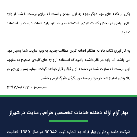
یکی از نکته های مهم دیگر توجه به این موضوع است که نیازی نیست تا شما از واژه
های زیادی در بخش کلمات کلیدی استفاده نمایید، تنها باید کلمات درست را استفاده
نمایید.
به کار گیری نکات بالا به هنگام اضافه کردن مطالب جدید به وب سایت شما بسیار مهم
می باشد. اما باید در نظر داشته باشید که استفاده از واژه های کلیدی صحیح به مفهوم
این نیست که سایت شما در صفحه اول گوگل قرار خواهد گرفت. موارد بسیار زیادی در
بالا رفتن امتیاز شما در موتور جستجوی گوگل تاثیرگذار می باشد.
1397/08/23 - 10:00:00
بهار آرام ارائه دهنده خدمات تخصصی طراحی سایت در شیراز
شرکت داده پردازان بهار آرام به شماره ثبت 30042 در سال 1389 فعالیت