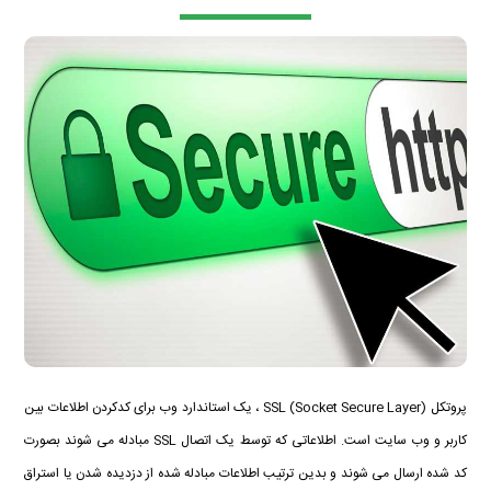
پروتکل (SSL (Socket Secure Layer ، یک استاندارد وب برای کدکردن اطلاعات بین
کاربر و وب سایت است. اطلاعاتی که توسط یک اتصال SSL مبادله می شوند بصورت
کد شده ارسال می شوند و بدین ترتیب اطلاعات مبادله شده از دزدیده شدن یا استراق