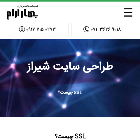
☰
طراحی سایت شیراز
SSL چیست؟
SSL چیست؟