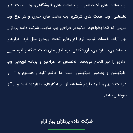
وب سایت های اختصاصی، وب سایت های فروشگاهی، وب سایت های
تبلیغاتی، وب سایت های شرکتی، وب سایت های خبری و هر نوع وب
سایتی که شما بخواهید. علاوه بر طراحی وب سایت، شرکت داده پردازان
بهار آرام، خدمات تولید نرم افزارهای تحت ویندوز مثل نرم افزارهای
حسابداری، انبارداری، فروشگاهی، نرم افزار های تحت شبکه و اتوماسیون
اداری را نیز انجام می‌دهد. تخصص ما طراحی و برنامه نویسی وب
اپلیکیشن و ویندوز اپلیکیشن است. ما عاشق کارمان هستیم و آن را
دوست داریم و امید داریم شما هم از نمونه کارهای ما بازدید کنید و از آنها
خوشتان بیاید.
شرکت داده پردازان بهار آرام