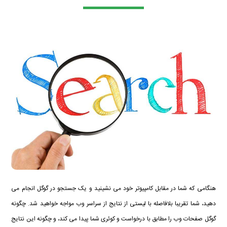
هنگامی که شما در مقابل کامپیوتر خود می نشینید و یک جستجو در گوگل انجام می
دهید، شما تقریبا بلافاصله با لیستی از نتایج از سراسر وب مواجه خواهید شد. چگونه
گوگل صفحات وب را مطابق با درخواست و کوئری شما پیدا می کند، و چگونه این نتایج