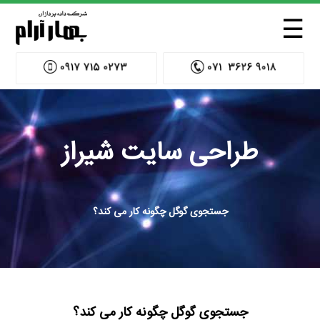
☰
طراحی سایت شیراز
جستجوی گوگل چگونه کار می کند؟
جستجوی گوگل چگونه کار می کند؟