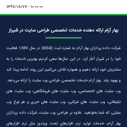
1397/08/27 - 10:00:00
بهار آرام ارائه دهنده خدمات تخصصی طراحی سایت در شیراز
شرکت داده پردازان بهار آرام به شماره ثبت 30042 در سال 1389 فعالیت
خود را در شیراز آغاز کرد. در این سال‌ها سعی کردیم بهترین خدمات را به
مشتریان خود ارائه دهیم و همواره تلاش می‌کنیم این روند ادامه پیدا کند
و بهبود یابد. بهار آرام خدمات تخصصی طراحی وب سایت را ارائه می‌دهد.
وب سایت های اختصاصی، وب سایت های فروشگاهی، وب سایت های
تبلیغاتی، وب سایت های شرکتی، وب سایت های خبری و هر نوع وب
سایتی که شما بخواهید. علاوه بر طراحی وب سایت، شرکت داده پردازان
بهار آرام، خدمات تولید نرم افزارهای تحت ویندوز مثل نرم افزارهای