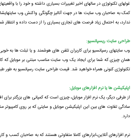
غولهای تکنولوژی در سالهای اخیر تغییرات بسیاری داشته و خود را با واقعیتها
کمک به صاحبان وب سایت ها در جهت آنالیز چگونگی واکنش وب سایتهایشان ب
ندارد، به احتمال زیاد فرصت های تجاری بسیاری را از دست داده و انتظار شما از رشد آنلاین
طراحی سایت ریسپانسیو:
وب سایتهای رسپانسیو برای کاربران تلفن های هوشمند و یا تبلت ها به خوبی 
همان چیزی که شما برای ایجاد یک وب سایت مناسب مبتنی بر موبایل که کار
تکنولوژی کنونی همراه خواهید شد. قیمت طراحی سایت رسپانسیو به طور طبی
اپلیکیشن ها یا نرم افزارهای موبایل:
از طرفی دیگر، یک نرم افزار موبایل، چیزی است که کمپانی های بزرگتر برای افزا
سادگی تفاوت های بین این اپلیکیشن موبایل و سایتی که بر روی کامپیوتر مش
دارد.
نرم افزارهای آنلاین،ابزارهای کاملا متفاوتی هستند که به صاحبان کسب و کا