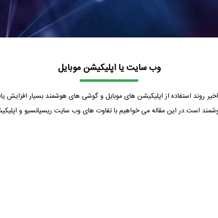
وب سایت یا اپلیکیشن موبایل
خیر روند استفاده از اپلیکیشن های موبایل و گوشی های هوشمند بسیار افزایش یاف
مند است.در این مقاله می خواهیم با تفاوت های وب سایت ریسپانسیو و اپلیکیشن