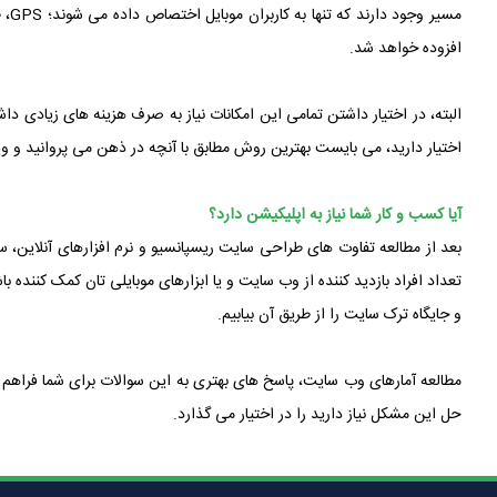
مسی
افزوده خواهد شد.
البته، در اختیار داشتن تمامی این امکانات نیاز به صرف هزینه های زیادی 
اختیار دارید، می بایست بهترین روش مطابق با آنچه در ذهن می پروانید و وی
آیا کسب و کار شما نیاز به اپلیکیشن دارد؟
بعد از مطالعه تفاوت های طراحی سایت ریسپانسیو و نرم افزارهای آنلاین، سو
تعداد افراد بازدید کننده از وب سایت و یا ابزارهای موبایلی تان کمک کننده با
و جایگاه ترک سایت را از طریق آن بیابیم.
مطالعه آمارهای وب سایت، پاسخ های بهتری به این سوالات برای شما فراهم م
حل این مشکل نیاز دارید را در اختیار می گذارد.