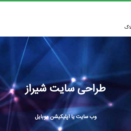
اگ
طراحی سایت شیراز
وب سایت یا اپلیکیشن موبایل