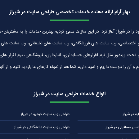
بهار آرام ارائه دهنده خدمات تخصصی طراحی سایت در شیراز
زان بهار آرام به شماره ثبت 30042 در سال 1389 فعالیت خود را در شیراز آغاز کرد. در این سال‌ها سعی کردیم بهتر
 اختصاصی، وب سایت های فروشگاهی، وب سایت های تبلیغاتی، وب سایت های شرک
ی تحت ویندوز مثل نرم افزارهای حسابداری، انبارداری، فروشگاهی، نرم افزار ه
ن را دوست داریم و امید داریم شما هم از نمونه کارهای ما بازدید کنید و از آنها
انواع خدمات طراحی سایت در شیراز
 در شیراز
طراحی وب سایت خودرو در شیراز
نس مسافرتی در شیراز
طراحی وب سایت دانشگاهی در شیراز