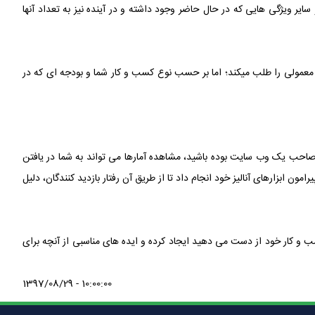
یسهای اختصاصی، اطلاعات دقیق و سایر ویژگی هایی که در حال حاضر وجود داشته و در آینده نیز به تعداد آنها
و معمولی را طلب میکند؛ اما بر حسب نوع کسب و کار شما و بودجه ای که در
لا صاحب یک وب سایت بوده باشید، مشاهده آمارها می تواند به شما در یافتن
ون ابزارهای آنالیز خود انجام داد تا از طریق آن رفتار بازدید کنندگان، دلیل
ب و کار خود از دست می دهید ایجاد کرده و ایده های مناسبی از آنچه برای
1397/08/29 - 10:00:00