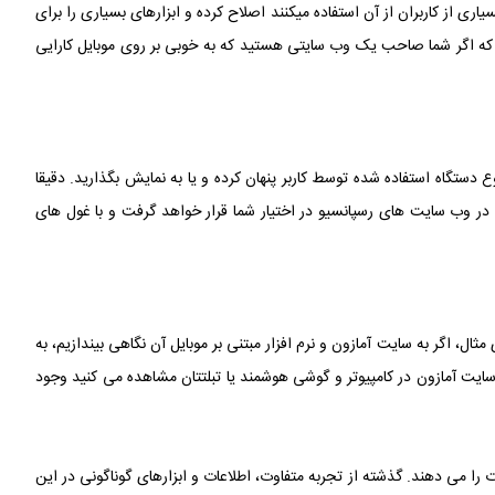
ری از کاربران از آن استفاده میکنند اصلاح کرده و ابزارهای بسیاری را برای
 که اگر شما صاحب یک وب سایتی هستید که به خوبی بر روی موبایل کارایی
دستگاه استفاده شده توسط کاربر پنهان کرده و یا به نمایش بگذارید. دقیقا
در وب سایت های رسپانسیو در اختیار شما قرار خواهد گرفت و با غول های
ثال، اگر به سایت آمازون و نرم افزار مبتنی بر موبایل آن نگاهی بیندازیم، به
سایت آمازون در کامپیوتر و گوشی هوشمند یا تبلتتان مشاهده می کنید وجود
را می دهند. گذشته از تجربه متفاوت، اطلاعات و ابزارهای گوناگونی در این