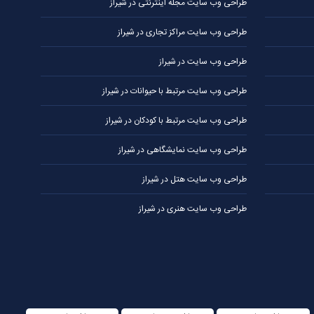
طراحی وب سایت مجله اینترنتی در شیراز
طراحی وب سایت مراکز تجاری در شیراز
طراحی وب سایت در شیراز
طراحی وب سایت مرتبط با حیوانات در شیراز
طراحی وب سایت مرتبط با کودکان در شیراز
طراحی وب سایت نمایشگاهی در شیراز
طراحی وب سایت هتل در شیراز
طراحی وب سایت هنری در شیراز