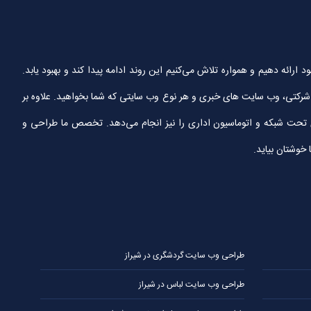
ین خدمات را به مشتریان خود ارائه دهیم و همواره تلاش می‌کنیم این روند ادامه پیدا کند و بهبود یابد.
تی، وب سایت های خبری و هر نوع وب سایتی که شما بخواهید. علاوه بر
ای تحت شبکه و اتوماسیون اداری را نیز انجام می‌دهد. تخصص ما طراحی و
 خوشتان بیاید.
طراحی وب سایت گردشگری در شیراز
طراحی وب سایت لباس در شیراز