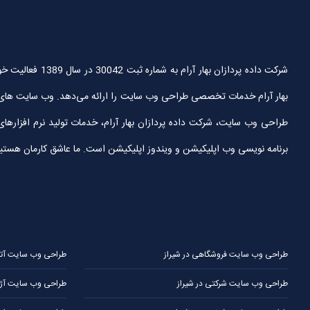
شرکت داده پردا
بهار آرام خدمات تخصصی طراحی وب سایت را ارائه می‌دهد. وب سایت های
طراحی وب سایت، شرکت داده پردازان بهار آرام، خدمات تولید نرم افزارها
برنامه نویسی وب اپلیکیشن و ویندوز اپلیکیشن است. ما عاشق کارمان هستیم و آ
طراحی وب سایت فروشگاهی در شیراز
طراحی وب سایت آتلیه
طراحی وب سایت شرکتی در شیراز
طراحی وب سایت آژا