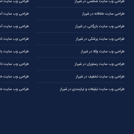
طراحی وب سایت شخصی در شیراز
طراحی وب سایت املا
طراحی سایت خلاقانه در شیراز
طراحی وب سایت آموز
طراحی وب سایت بازرگانی در شیراز
طراحی وب سایت آمو
طراحی وب سایت پزشکی در شیراز
طراحی وب سایت انتش
طراحی وب سایت وکلا در شیراز
طراحی وب سایت باشگ
طراحی وب سایت رستوران در شیراز
طراحی وب سایت تالار
طراحی وب سایت تخفیف در شیراز
طراحی وب سایت خبر
طراحی وب سایت تبلیغات و نیازمندی در شیراز
طراحی وب سایت خدم