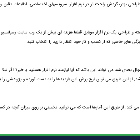
ر وجود دارند که تنها به کاربران موبایل اختصاص داده می شوند؛ GPS، طراحی بهتر، گردش راحت تر در نرم افزار، سرو
داشته و طراحی یک نرم افزار موبایل قطعا هزینه ای بیش از یک وب سایت رسپانسی
ژگی های خاصی که از کسب و کار خود انتظار دارید را انتخاب کنید.
ال بعدی شما می تواند این باشد که آیا نیازمند نرم افزار هستید یا خیر؟ اگر قب
شد. از این طریق می توان نرخ پرش این بازدیدها را به دست آورده و پژوهشی را پیرام
ی کند. از طریق این آمارها است که می توانید تخمینی بر روی میزان آنچه در کس