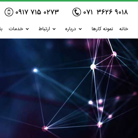
خانه
نمونه کارها
درباره
ارتباط
خدمات
بل