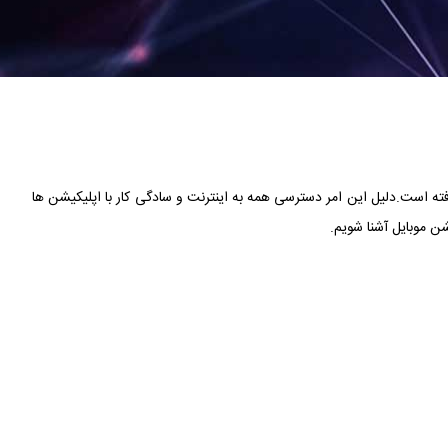
ته است.دلیل این امر دسترسی همه به اینترنت و سادگی کار با اپلیکیشن ها
 موبایل آشنا شویم.