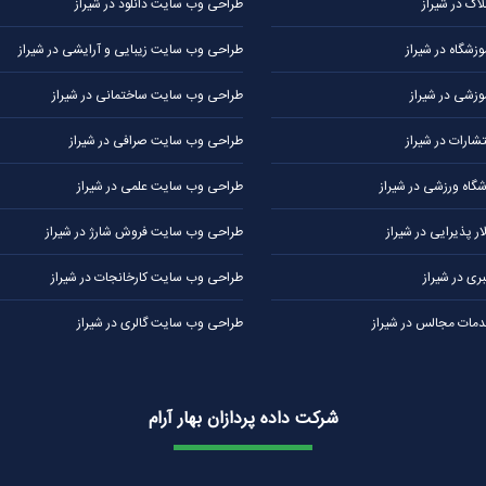
ک در شیراز
طراحی وب سایت دانلود در شیراز
شگاه در شیراز
طراحی وب سایت زیبایی و آرایشی در شیراز
زشی در شیراز
طراحی وب سایت ساختمانی در شیراز
ارات در شیراز
طراحی وب سایت صرافی در شیراز
اه ورزشی در شیراز
طراحی وب سایت علمی در شیراز
 پذیرایی در شیراز
طراحی وب سایت فروش شارژ در شیراز
ی در شیراز
طراحی وب سایت کارخانجات در شیراز
ات مجالس در شیراز
طراحی وب سایت گالری در شیراز
شرکت داده پردازان بهار آرام