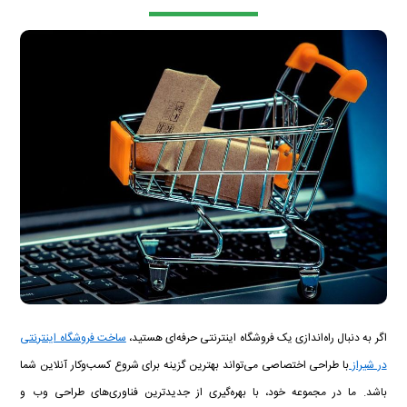
اگر به دنبال راه‌اندازی یک فروشگاه اینترنتی حرفه‌ای هستید،
ساخت فروشگاه اینترنتی
در شیراز
با طراحی اختصاصی می‌تواند بهترین گزینه برای شروع کسب‌وکار آنلاین شما
باشد. ما در مجموعه خود، با بهره‌گیری از جدیدترین فناوری‌های طراحی وب و