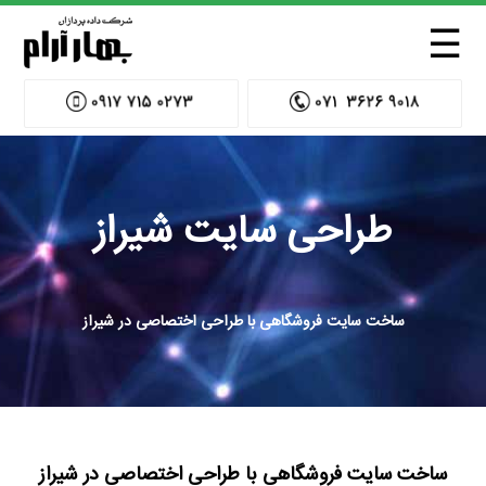
☰
طراحی سایت شیراز
ساخت سایت فروشگاهی با طراحی اختصاصی در شیراز
ساخت سایت فروشگاهی با طراحی اختصاصی در شیراز