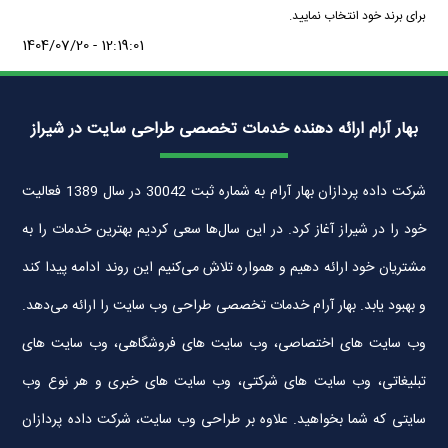
برای برند خود انتخاب نمایید.
1404/07/20 - 12:19:01
بهار آرام ارائه دهنده خدمات تخصصی طراحی سایت در شیراز
شرکت داده پردازان بهار آرام به شماره ثبت 30042 در سال 1389 فعالیت
خود را در شیراز آغاز کرد. در این سال‌ها سعی کردیم بهترین خدمات را به
مشتریان خود ارائه دهیم و همواره تلاش می‌کنیم این روند ادامه پیدا کند
و بهبود یابد. بهار آرام خدمات تخصصی طراحی وب سایت را ارائه می‌دهد.
وب سایت های اختصاصی، وب سایت های فروشگاهی، وب سایت های
تبلیغاتی، وب سایت های شرکتی، وب سایت های خبری و هر نوع وب
سایتی که شما بخواهید. علاوه بر طراحی وب سایت، شرکت داده پردازان