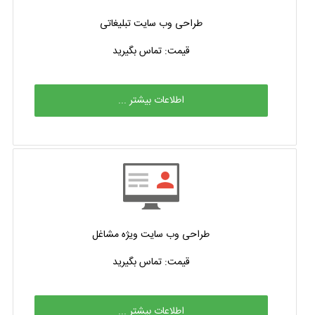
طراحی وب سایت تبلیغاتی
قیمت: تماس بگیرید
اطلاعات بیشتر ...
طراحی وب سایت ویژه مشاغل
قیمت: تماس بگیرید
اطلاعات بیشتر ...