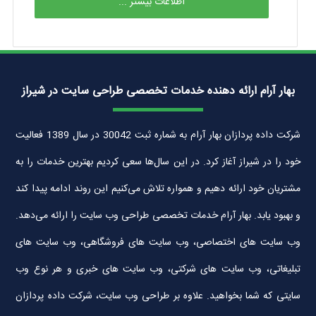
اطلاعات بیشتر ...
بهار آرام ارائه دهنده خدمات تخصصی طراحی سایت در شیراز
شرکت داده پردازان بهار آرام به شماره ثبت 30042 در سال 1389 فعالیت
خود را در شیراز آغاز کرد. در این سال‌ها سعی کردیم بهترین خدمات را به
مشتریان خود ارائه دهیم و همواره تلاش می‌کنیم این روند ادامه پیدا کند
و بهبود یابد. بهار آرام خدمات تخصصی طراحی وب سایت را ارائه می‌دهد.
وب سایت های اختصاصی، وب سایت های فروشگاهی، وب سایت های
تبلیغاتی، وب سایت های شرکتی، وب سایت های خبری و هر نوع وب
سایتی که شما بخواهید. علاوه بر طراحی وب سایت، شرکت داده پردازان