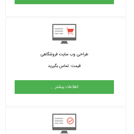
طراحی وب سایت فروشگاهی
قیمت: تماس بگیرید
اطلاعات بیشتر ...