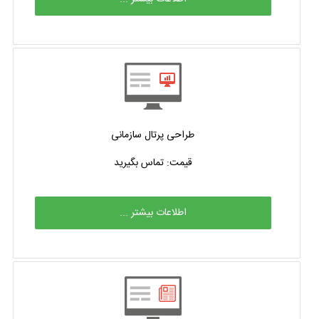
طراحی پرتال سازمانی
قیمت: تماس بگیرید
اطلاعات بیشتر ...