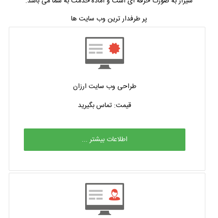
شیراز به صورت حرفه ای است و آماده خدمت به شما می باشد.
پر طرفدار ترین وب سایت ها
طراحی وب سایت ارزان
قیمت: تماس بگیرید
اطلاعات بیشتر ...