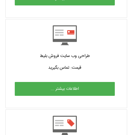
طراحی وب سایت فروش بلیط
قیمت: تماس بگیرید
اطلاعات بیشتر ...