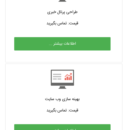
طراحی پرتال خبری
قیمت: تماس بگیرید
اطلاعات بیشتر ...
بهینه سازی وب سایت
قیمت: تماس بگیرید