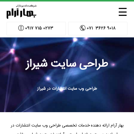
☰
طراحی سایت شیراز
طراحی وب سایت انتشارات در شیراز
بهار آرام ارائه دهنده خدمات تخصصی طراحی وب سایت انتشارات در