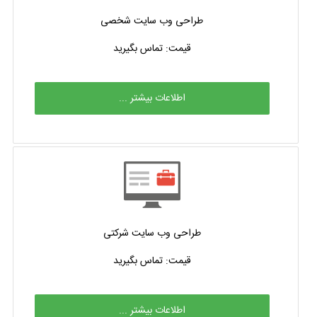
طراحی وب سایت شخصی
قیمت: تماس بگیرید
اطلاعات بیشتر ...
طراحی وب سایت شرکتی
قیمت: تماس بگیرید
اطلاعات بیشتر ...