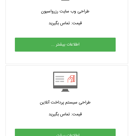
طراحی وب سایت رزرواسیون
قیمت: تماس بگیرید
اطلاعات بیشتر ...
طراحی سیستم پرداخت آنلاین
قیمت: تماس بگیرید
اطلاعات بیشتر ...