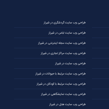
طراحی وب سایت گردشگری در شیراز
طراحی وب سایت لباس در شیراز
طراحی وب سایت مجله اینترنتی در شیراز
طراحی وب سایت مراکز تجاری در شیراز
طراحی وب سایت در شیراز
طراحی وب سایت مرتبط با حیوانات در شیراز
طراحی وب سایت مرتبط با کودکان در شیراز
طراحی وب سایت نمایشگاهی در شیراز
طراحی وب سایت هتل در شیراز