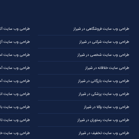
طراحی وب سایت فروشگاهی در شیراز
طراحی وب سایت آتلیه
طراحی وب سایت شرکتی در شیراز
طراحی وب سایت آژا
طراحی وب سایت شخصی در شیراز
طراحی وب سایت املا
طراحی سایت خلاقانه در شیراز
طراحی وب سایت آموز
طراحی وب سایت بازرگانی در شیراز
طراحی وب سایت آمو
طراحی وب سایت پزشکی در شیراز
طراحی وب سایت انتش
طراحی وب سایت وکلا در شیراز
طراحی وب سایت باشگ
طراحی وب سایت رستوران در شیراز
طراحی وب سایت تالار
طراحی وب سایت تخفیف در شیراز
طراحی وب سایت خبر