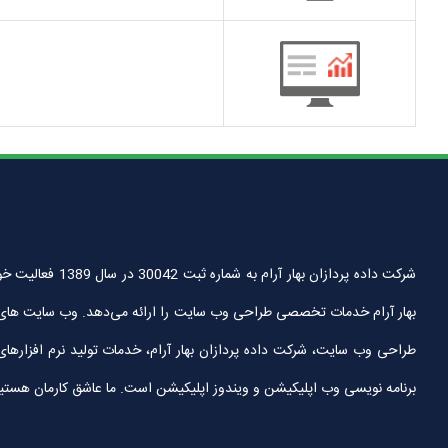
شرکت داده پردا
بهار آرام خدمات تخصصی طراحی وب سایت را ارائه می‌دهد. وب سایت های
طراحی وب سایت، شرکت داده پردازان بهار آرام، خدمات تولید نرم افزارها
برنامه نویسی وب اپلیکیشن و ویندوز اپلیکیشن است. ما عاشق کارمان هستیم و آ