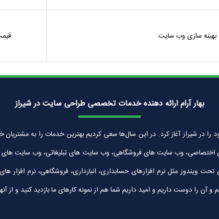
بهینه سازی وب سایت
قیمت
بهار آرام ارائه دهنده خدمات تخصصی طراحی سایت در شیراز
زان بهار آرام به شماره ثبت 30042 در سال 1389 فعالیت خود را در شیراز آغاز کرد. در این سال‌ها سعی کردیم بهتر
 اختصاصی، وب سایت های فروشگاهی، وب سایت های تبلیغاتی، وب سایت های شرک
ی تحت ویندوز مثل نرم افزارهای حسابداری، انبارداری، فروشگاهی، نرم افزار ه
ن را دوست داریم و امید داریم شما هم از نمونه کارهای ما بازدید کنید و از آنها