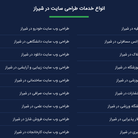
انواع خدمات طراحی سایت در شیراز
 در شیراز
طراحی وب سایت خودرو در شیراز
نس مسافرتی در شیراز
طراحی وب سایت دانشگاهی در شیراز
ک در شیراز
طراحی وب سایت دانلود در شیراز
شگاه در شیراز
طراحی وب سایت زیبایی و آرایشی در شیراز
زشی در شیراز
طراحی وب سایت ساختمانی در شیراز
ارات در شیراز
طراحی وب سایت صرافی در شیراز
اه ورزشی در شیراز
طراحی وب سایت علمی در شیراز
 پذیرایی در شیراز
طراحی وب سایت فروش شارژ در شیراز
ی در شیراز
طراحی وب سایت کارخانجات در شیراز