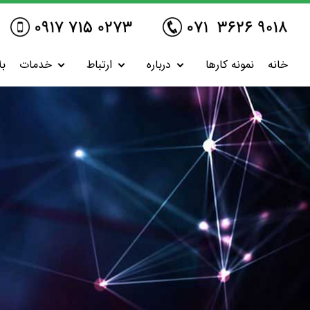
خانه
نمونه کارها
درباره
ارتباط
خدمات
بل