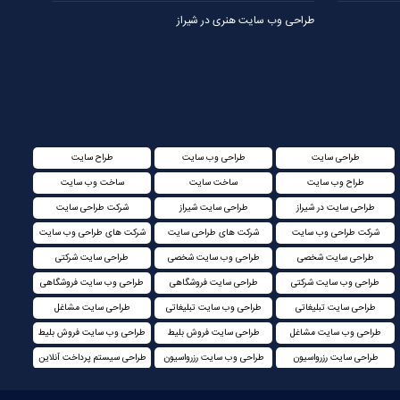
طراحی وب سایت هنری در شیراز
طراحی سایت
طراحی وب سایت
طراح سایت
طراح وب سایت
ساخت سایت
ساخت وب سایت
طراحی سایت در شیراز
طراحی سایت شیراز
شرکت طراحی سایت
شرکت طراحی وب سایت
شرکت های طراحی سایت
شرکت های طراحی وب سایت
طراحی سایت شخصی
طراحی وب سایت شخصی
طراحی سایت شرکتی
طراحی وب سایت شرکتی
طراحی سایت فروشگاهی
طراحی وب سایت فروشگاهی
طراحی سایت تبلیغاتی
طراحی وب سایت تبلیغاتی
طراحی سایت مشاغل
طراحی وب سایت مشاغل
طراحی سایت فروش بلیط
طراحی وب سایت فروش بلیط
طراحی سایت رزرواسیون
طراحی وب سایت رزرواسیون
طراحی سیستم پرداخت آنلاین
طراحی سایت سازمانی
طراحی وب سایت سازمانی
طراحی پرتال سازمانی