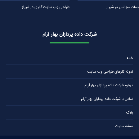
ات مجالس در شیراز
طراحی وب سایت گالری در شیراز
شرکت داده پردازان بهار آرام
خانه
نمونه کارهای طراحی وب سایت
درباره شرکت داده پردازان بهار آرام
تماس با شرکت داده پردازان بهار آرام
بلاگ
نقشه سایت