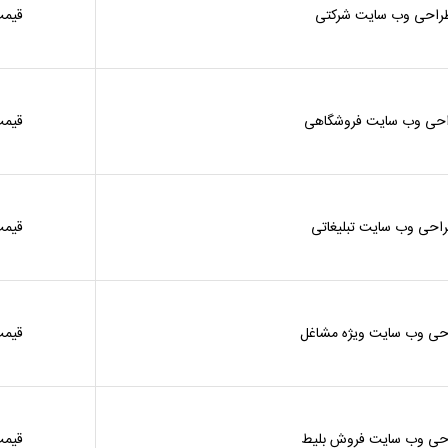
راحی وب سایت شرکتی
قیمت
حی وب سایت فروشگاهی
قیمت
احی وب سایت تبلیغاتی
قیمت
حی وب سایت ویژه مشاغل
قیمت
حی وب سایت فروش بلیط
قیمت