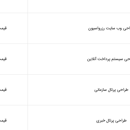
حی وب سایت رزرواسیون
قیمت
حی سیستم پرداخت آنلاین
قیمت
طراحی پرتال سازمانی
قیمت
طراحی پرتال خبری
قیمت