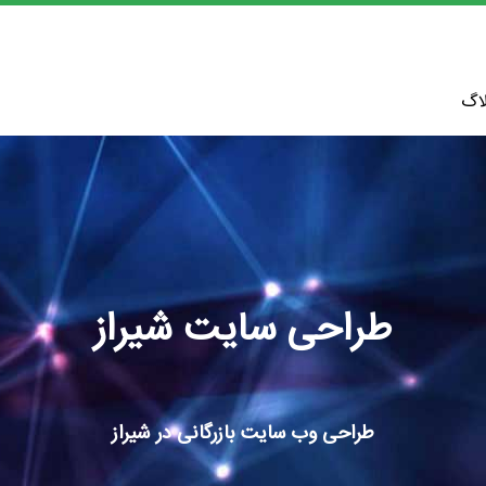
اگ
طراحی سایت شیراز
طراحی وب سایت بازرگانی در شیراز