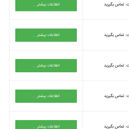
: تماس بگیرید
اطلاعات بیشتر ...
: تماس بگیرید
اطلاعات بیشتر ...
: تماس بگیرید
اطلاعات بیشتر ...
: تماس بگیرید
اطلاعات بیشتر ...
: تماس بگیرید
اطلاعات بیشتر ...