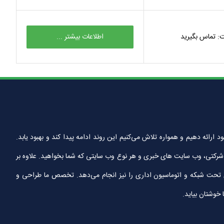
: تماس بگیرید
اطلاعات بیشتر ...
ین خدمات را به مشتریان خود ارائه دهیم و همواره تلاش می‌کنیم این روند ادامه پیدا کند و بهبود یابد.
تی، وب سایت های خبری و هر نوع وب سایتی که شما بخواهید. علاوه بر
ای تحت شبکه و اتوماسیون اداری را نیز انجام می‌دهد. تخصص ما طراحی و
 خوشتان بیاید.