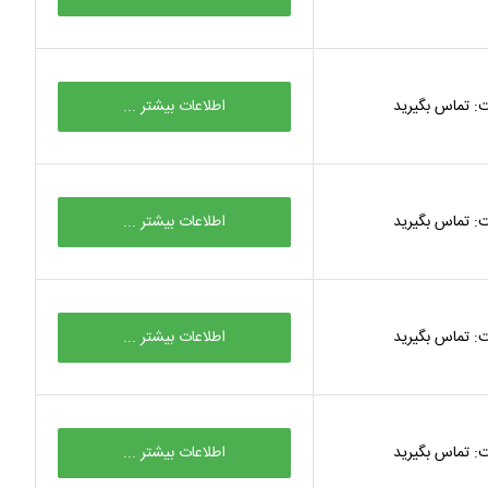
: تماس بگیرید
اطلاعات بیشتر ...
: تماس بگیرید
اطلاعات بیشتر ...
: تماس بگیرید
اطلاعات بیشتر ...
: تماس بگیرید
اطلاعات بیشتر ...