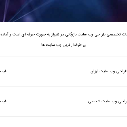
خدمات تخصصی طراحی وب سایت بازرگانی در شیراز به صورت حرفه ای است و آماده
پر طرفدار ترین وب سایت ها
راحی وب سایت ارزان
قیمت
راحی وب سایت شخصی
قیمت