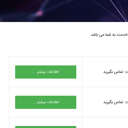
 خدمت به شما می باشد.
: تماس بگیرید
اطلاعات بیشتر ...
: تماس بگیرید
اطلاعات بیشتر ...