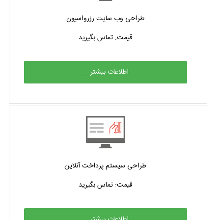
طراحی وب سایت رزرواسیون
قیمت: تماس بگیرید
اطلاعات بیشتر ...
طراحی سیستم پرداخت آنلاین
قیمت: تماس بگیرید
اطلاعات بیشتر ...