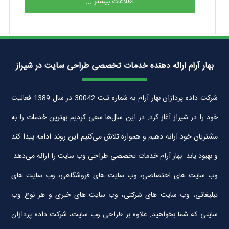
اطلاعات بیشتر ...
بهار آرام ارائه دهنده خدمات تخصصی طراحی سایت در شیراز
شرکت داده پردازان بهار آرام به شماره ثبت 30042 در سال 1389 فعالیت
خود را در شیراز آغاز کرد. در این سال‌ها سعی کردیم بهترین خدمات را به
مشتریان خود ارائه دهیم و همواره تلاش می‌کنیم این روند ادامه پیدا کند
و بهبود یابد. بهار آرام خدمات تخصصی طراحی وب سایت را ارائه می‌دهد.
وب سایت های اختصاصی، وب سایت های فروشگاهی، وب سایت های
تبلیغاتی، وب سایت های شرکتی، وب سایت های خبری و هر نوع وب
سایتی که شما بخواهید. علاوه بر طراحی وب سایت، شرکت داده پردازان