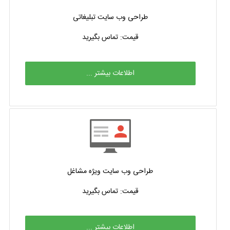
طراحی وب سایت تبلیغاتی
قیمت: تماس بگیرید
اطلاعات بیشتر ...
طراحی وب سایت ویژه مشاغل
قیمت: تماس بگیرید
اطلاعات بیشتر ...