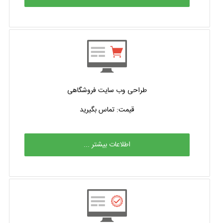
طراحی وب سایت فروشگاهی
قیمت: تماس بگیرید
اطلاعات بیشتر ...