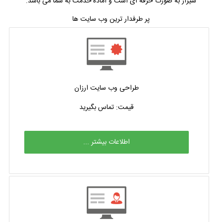
شیراز به صورت حرفه ای است و آماده خدمت به شما می باشد.
پر طرفدار ترین وب سایت ها
طراحی وب سایت ارزان
قیمت: تماس بگیرید
اطلاعات بیشتر ...