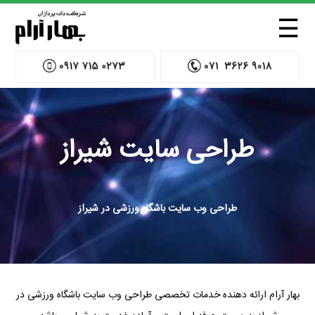
☰
طراحی سایت شیراز
طراحی وب سایت باشگاه ورزشی در شیراز
بهار آرام ارائه دهنده خدمات تخصصی طراحی وب سایت باشگاه ورزشی در