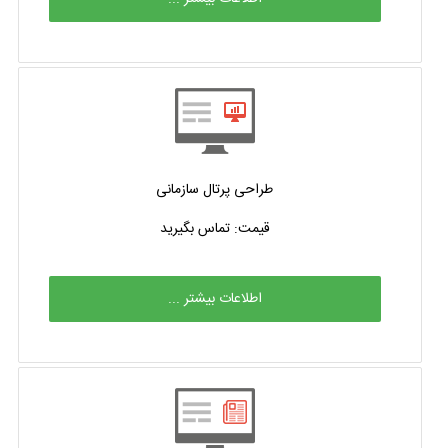
طراحی پرتال سازمانی
قیمت: تماس بگیرید
اطلاعات بیشتر ...