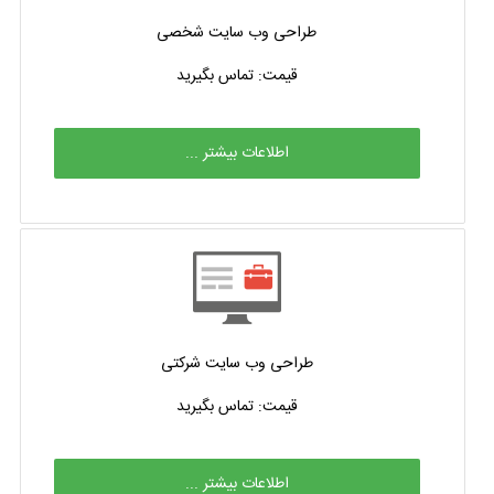
طراحی وب سایت شخصی
قیمت: تماس بگیرید
اطلاعات بیشتر ...
طراحی وب سایت شرکتی
قیمت: تماس بگیرید
اطلاعات بیشتر ...