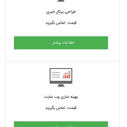
طراحی پرتال خبری
قیمت: تماس بگیرید
اطلاعات بیشتر ...
بهینه سازی وب سایت
قیمت: تماس بگیرید