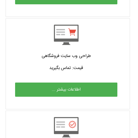
طراحی وب سایت فروشگاهی
قیمت: تماس بگیرید
اطلاعات بیشتر ...