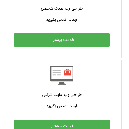
طراحی وب سایت شخصی
قیمت: تماس بگیرید
اطلاعات بیشتر ...
طراحی وب سایت شرکتی
قیمت: تماس بگیرید
اطلاعات بیشتر ...