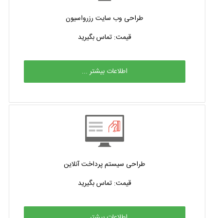
طراحی وب سایت رزرواسیون
قیمت: تماس بگیرید
اطلاعات بیشتر ...
طراحی سیستم پرداخت آنلاین
قیمت: تماس بگیرید
اطلاعات بیشتر ...