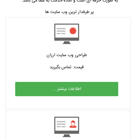
به صورت حرفه ای است و آماده خدمت به شما می باشد.
پر طرفدار ترین وب سایت ها
طراحی وب سایت ارزان
قیمت: تماس بگیرید
اطلاعات بیشتر ...