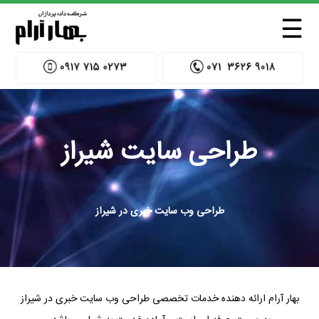
☰
طراحی سایت شیراز
طراحی وب سایت خبری در شیراز
بهار آرام ارائه دهنده خدمات تخصصی طراحی وب سایت خبری در شیراز