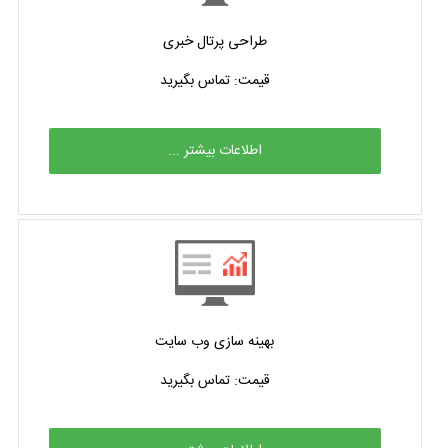
طراحی پرتال خبری
قیمت: تماس بگیرید
اطلاعات بیشتر ...
بهینه سازی وب سایت
قیمت: تماس بگیرید