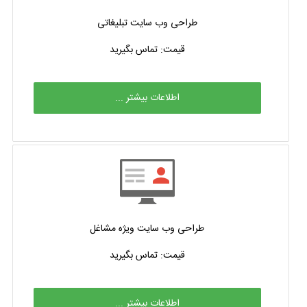
طراحی وب سایت تبلیغاتی
قیمت: تماس بگیرید
اطلاعات بیشتر ...
طراحی وب سایت ویژه مشاغل
قیمت: تماس بگیرید
اطلاعات بیشتر ...