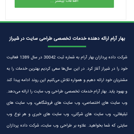
اطلاعات بیشتر ...
بهار آرام ارائه دهنده خدمات تخصصی طراحی سایت در شیراز
شرکت داده پردازان بهار آرام به شماره ثبت 30042 در سال 1389 فعالیت
خود را در شیراز آغاز کرد. در این سال‌ها سعی کردیم بهترین خدمات را به
مشتریان خود ارائه دهیم و همواره تلاش می‌کنیم این روند ادامه پیدا کند
و بهبود یابد. بهار آرام خدمات تخصصی طراحی وب سایت را ارائه می‌دهد.
وب سایت های اختصاصی، وب سایت های فروشگاهی، وب سایت های
تبلیغاتی، وب سایت های شرکتی، وب سایت های خبری و هر نوع وب
سایتی که شما بخواهید. علاوه بر طراحی وب سایت، شرکت داده پردازان