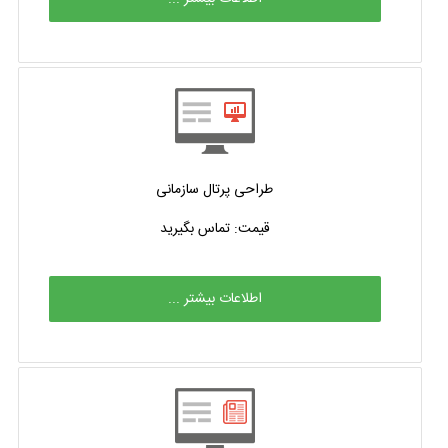
طراحی پرتال سازمانی
قیمت: تماس بگیرید
اطلاعات بیشتر ...