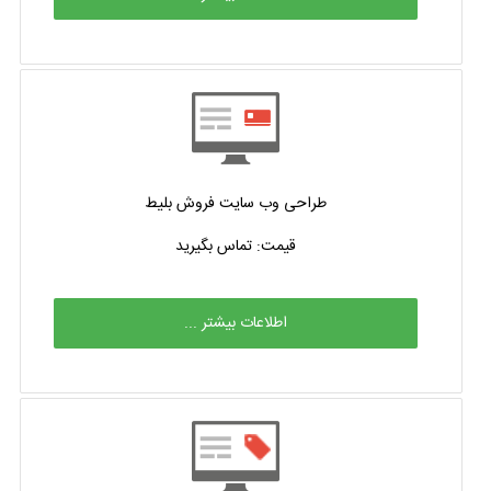
طراحی وب سایت فروش بلیط
قیمت: تماس بگیرید
اطلاعات بیشتر ...