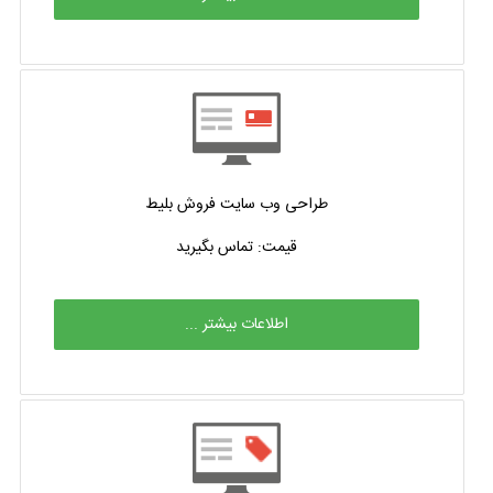
طراحی وب سایت فروش بلیط
قیمت: تماس بگیرید
اطلاعات بیشتر ...