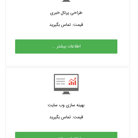
طراحی پرتال خبری
قیمت: تماس بگیرید
اطلاعات بیشتر ...
بهینه سازی وب سایت
قیمت: تماس بگیرید