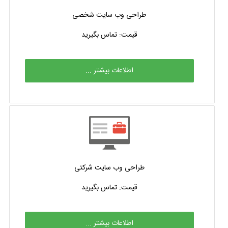
طراحی وب سایت شخصی
قیمت: تماس بگیرید
اطلاعات بیشتر ...
طراحی وب سایت شرکتی
قیمت: تماس بگیرید
اطلاعات بیشتر ...