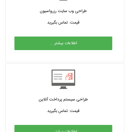
طراحی وب سایت رزرواسیون
قیمت: تماس بگیرید
اطلاعات بیشتر ...
طراحی سیستم پرداخت آنلاین
قیمت: تماس بگیرید
اطلاعات بیشتر ...