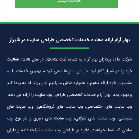
اطلاعات بیشتر ...
بهار آرام ارائه دهنده خدمات تخصصی طراحی سایت در شیراز
شرکت داده پردازان بهار آرام به شماره ثبت 30042 در سال 1389 فعالیت
خود را در شیراز آغاز کرد. در این سال‌ها سعی کردیم بهترین خدمات را به
مشتریان خود ارائه دهیم و همواره تلاش می‌کنیم این روند ادامه پیدا کند
و بهبود یابد. بهار آرام خدمات تخصصی طراحی وب سایت را ارائه می‌دهد.
وب سایت های اختصاصی، وب سایت های فروشگاهی، وب سایت های
تبلیغاتی، وب سایت های شرکتی، وب سایت های خبری و هر نوع وب
سایتی که شما بخواهید. علاوه بر طراحی وب سایت، شرکت داده پردازان