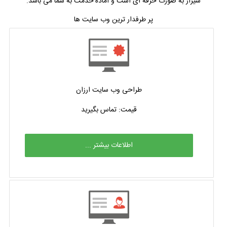
شیراز به صورت حرفه ای است و آماده خدمت به شما می باشد.
پر طرفدار ترین وب سایت ها
طراحی وب سایت ارزان
قیمت: تماس بگیرید
اطلاعات بیشتر ...