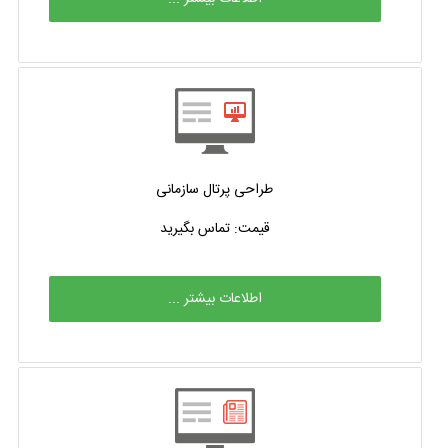
طراحی پرتال سازمانی
قیمت: تماس بگیرید
اطلاعات بیشتر ...