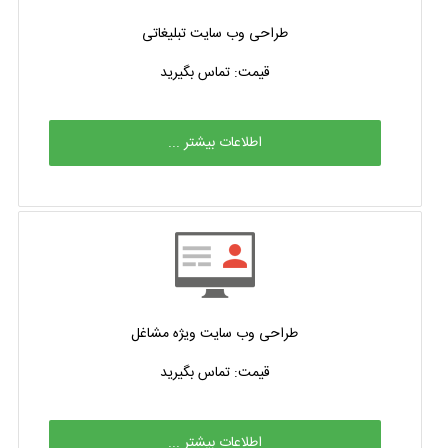
طراحی وب سایت تبلیغاتی
قیمت: تماس بگیرید
اطلاعات بیشتر ...
طراحی وب سایت ویژه مشاغل
قیمت: تماس بگیرید
اطلاعات بیشتر ...