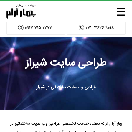
☰
طراحی سایت شیراز
طراحی وب سایت ساختمانی در شیراز
بهار آرام ارائه دهنده خدمات تخصصی طراحی وب سایت ساختمانی در