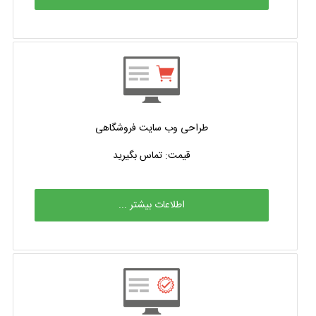
طراحی وب سایت فروشگاهی
قیمت: تماس بگیرید
اطلاعات بیشتر ...