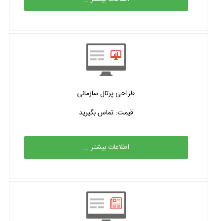
طراحی پرتال سازمانی
قیمت: تماس بگیرید
اطلاعات بیشتر ...