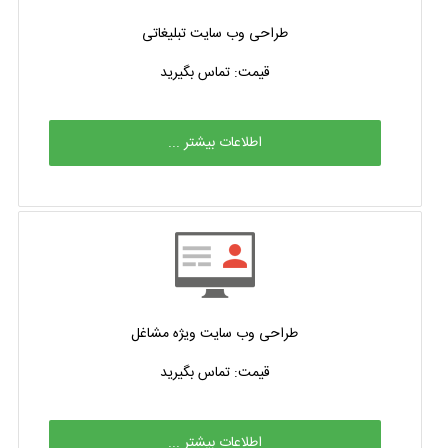
طراحی وب سایت تبلیغاتی
قیمت: تماس بگیرید
اطلاعات بیشتر ...
طراحی وب سایت ویژه مشاغل
قیمت: تماس بگیرید
اطلاعات بیشتر ...