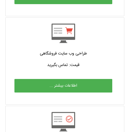
طراحی وب سایت فروشگاهی
قیمت: تماس بگیرید
اطلاعات بیشتر ...