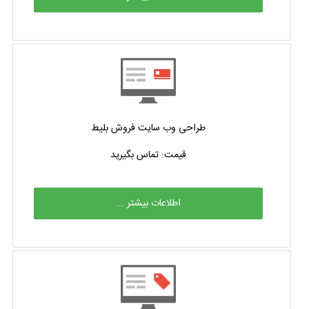
طراحی وب سایت فروش بلیط
قیمت: تماس بگیرید
اطلاعات بیشتر ...