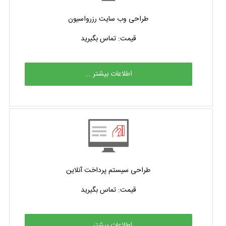
طراحی وب سایت رزرواسیون
قیمت: تماس بگیرید
اطلاعات بیشتر ...
طراحی سیستم پرداخت آنلاین
قیمت: تماس بگیرید
اطلاعات بیشتر ...