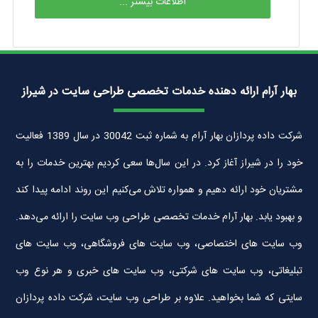
اطلاعات بیشتر ...
بهار آرام ارائه دهنده خدمات تخصصی طراحی سایت در شیراز
شرکت داده پردازان بهار آرام به شماره ثبت 30042 در سال 1389 فعالیت
خود را در شیراز آغاز کرد. در این سال‌ها سعی کردیم بهترین خدمات را به
مشتریان خود ارائه دهیم و همواره تلاش می‌کنیم این روند ادامه پیدا کند
و بهبود یابد. بهار آرام خدمات تخصصی طراحی وب سایت را ارائه می‌دهد.
وب سایت های اختصاصی، وب سایت های فروشگاهی، وب سایت های
تبلیغاتی، وب سایت های شرکتی، وب سایت های خبری و هر نوع وب
سایتی که شما بخواهید. علاوه بر طراحی وب سایت، شرکت داده پردازان