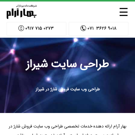
☰
طراحی سایت شیراز
طراحی وب سایت فروش شارژ در شیراز
بهار آرام ارائه دهنده خدمات تخصصی طراحی وب سایت فروش شارژ در