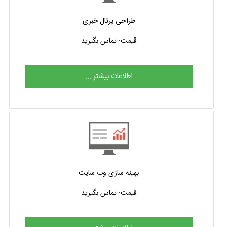
طراحی پرتال خبری
قیمت: تماس بگیرید
اطلاعات بیشتر ...
بهینه سازی وب سایت
قیمت: تماس بگیرید