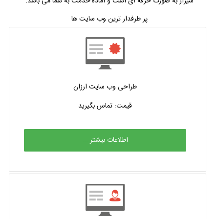
شیراز به صورت حرفه ای است و آماده خدمت به شما می باشد.
پر طرفدار ترین وب سایت ها
طراحی وب سایت ارزان
قیمت: تماس بگیرید
اطلاعات بیشتر ...