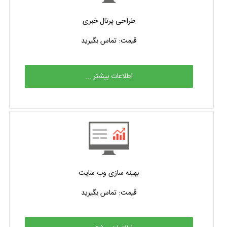
طراحی پرتال خبری
قیمت: تماس بگیرید
اطلاعات بیشتر ...
بهینه سازی وب سایت
قیمت: تماس بگیرید