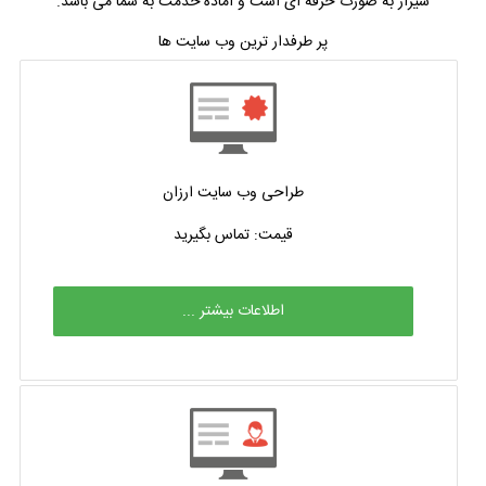
شیراز به صورت حرفه ای است و آماده خدمت به شما می باشد.
پر طرفدار ترین وب سایت ها
طراحی وب سایت ارزان
قیمت: تماس بگیرید
اطلاعات بیشتر ...