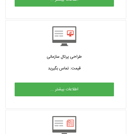
طراحی پرتال سازمانی
قیمت: تماس بگیرید
اطلاعات بیشتر ...