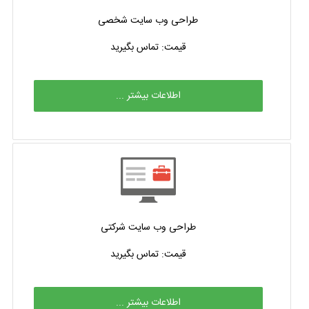
طراحی وب سایت شخصی
قیمت: تماس بگیرید
اطلاعات بیشتر ...
طراحی وب سایت شرکتی
قیمت: تماس بگیرید
اطلاعات بیشتر ...