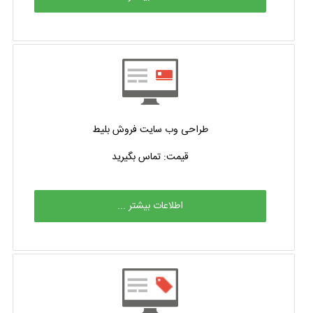
طراحی وب سایت فروش بلیط
قیمت: تماس بگیرید
اطلاعات بیشتر ...