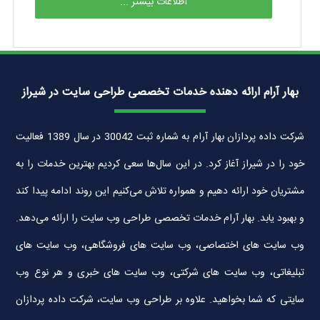
اطلاعات بیشتر ...
بهار آرام ارائه دهنده خدمات تخصصی طراحی سایت در شیراز
شرکت داده پردازان بهار آرام به شماره ثبت 30042 در سال 1389 فعالیت
خود را در شیراز آغاز کرد. در این سال‌ها سعی کردیم بهترین خدمات را به
مشتریان خود ارائه دهیم و همواره تلاش می‌کنیم این روند ادامه پیدا کند
و بهبود یابد. بهار آرام خدمات تخصصی طراحی وب سایت را ارائه می‌دهد.
وب سایت های اختصاصی، وب سایت های فروشگاهی، وب سایت های
تبلیغاتی، وب سایت های شرکتی، وب سایت های خبری و هر نوع وب
سایتی که شما بخواهید. علاوه بر طراحی وب سایت، شرکت داده پردازان