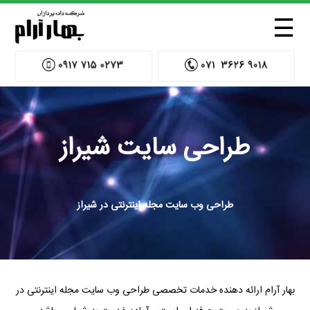
☰
طراحی سایت شیراز
طراحی وب سایت مجله اینترنتی در شیراز
بهار آرام ارائه دهنده خدمات تخصصی طراحی وب سایت مجله اینترنتی در