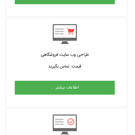
طراحی وب سایت فروشگاهی
قیمت: تماس بگیرید
اطلاعات بیشتر ...