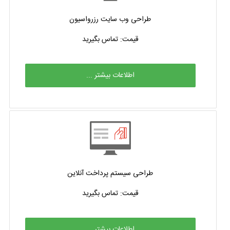
طراحی وب سایت رزرواسیون
قیمت: تماس بگیرید
اطلاعات بیشتر ...
طراحی سیستم پرداخت آنلاین
قیمت: تماس بگیرید
اطلاعات بیشتر ...