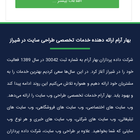
اطلاعات بیشتر ...
بهار آرام ارائه دهنده خدمات تخصصی طراحی سایت در شیراز
شرکت داده پردازان بهار آرام به شماره ثبت 30042 در سال 1389 فعالیت
خود را در شیراز آغاز کرد. در این سال‌ها سعی کردیم بهترین خدمات را به
مشتریان خود ارائه دهیم و همواره تلاش می‌کنیم این روند ادامه پیدا کند
و بهبود یابد. بهار آرام خدمات تخصصی طراحی وب سایت را ارائه می‌دهد.
وب سایت های اختصاصی، وب سایت های فروشگاهی، وب سایت های
تبلیغاتی، وب سایت های شرکتی، وب سایت های خبری و هر نوع وب
سایتی که شما بخواهید. علاوه بر طراحی وب سایت، شرکت داده پردازان