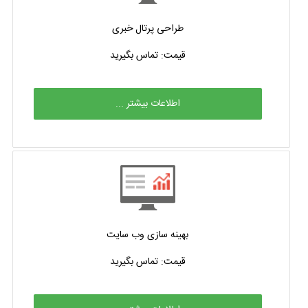
طراحی پرتال خبری
قیمت: تماس بگیرید
اطلاعات بیشتر ...
بهینه سازی وب سایت
قیمت: تماس بگیرید