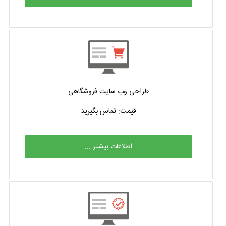
طراحی وب سایت فروشگاهی
قیمت: تماس بگیرید
اطلاعات بیشتر ...