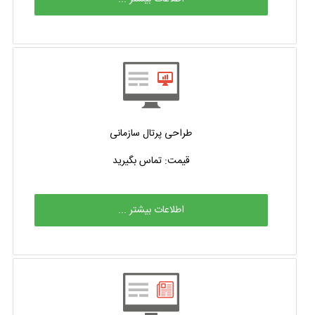
طراحی پرتال سازمانی
قیمت: تماس بگیرید
اطلاعات بیشتر ...