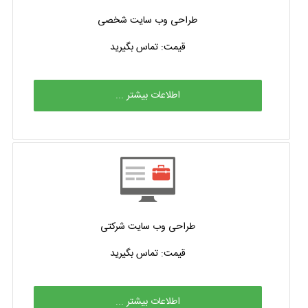
طراحی وب سایت شخصی
قیمت: تماس بگیرید
اطلاعات بیشتر ...
طراحی وب سایت شرکتی
قیمت: تماس بگیرید
اطلاعات بیشتر ...