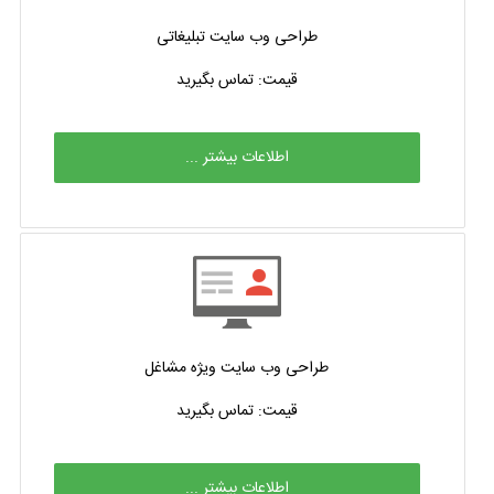
طراحی وب سایت تبلیغاتی
قیمت: تماس بگیرید
اطلاعات بیشتر ...
طراحی وب سایت ویژه مشاغل
قیمت: تماس بگیرید
اطلاعات بیشتر ...