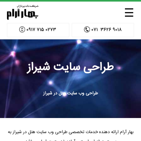
☰
طراحی سایت شیراز
طراحی وب سایت هتل در شیراز
بهار آرام ارائه دهنده خدمات تخصصی طراحی وب سایت هتل در شیراز به