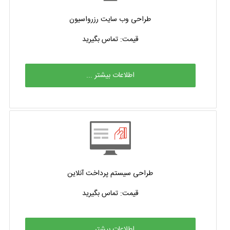
طراحی وب سایت رزرواسیون
قیمت: تماس بگیرید
اطلاعات بیشتر ...
طراحی سیستم پرداخت آنلاین
قیمت: تماس بگیرید
اطلاعات بیشتر ...