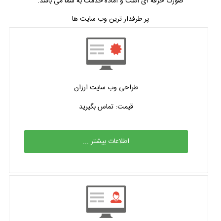
صورت حرفه ای است و آماده خدمت به شما می باشد.
پر طرفدار ترین وب سایت ها
طراحی وب سایت ارزان
قیمت: تماس بگیرید
اطلاعات بیشتر ...