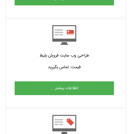
طراحی وب سایت فروش بلیط
قیمت: تماس بگیرید
اطلاعات بیشتر ...