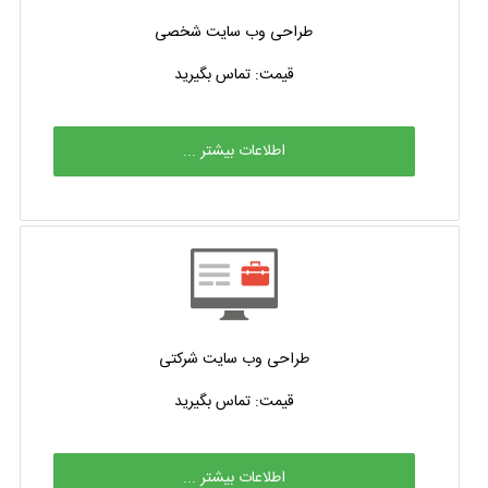
طراحی وب سایت شخصی
قیمت: تماس بگیرید
اطلاعات بیشتر ...
طراحی وب سایت شرکتی
قیمت: تماس بگیرید
اطلاعات بیشتر ...