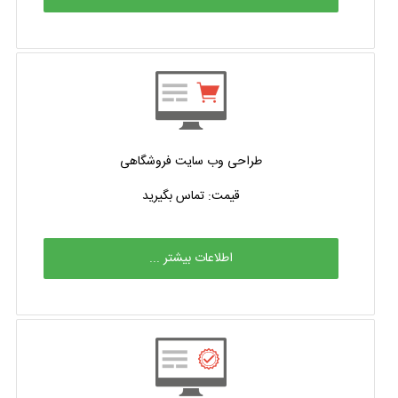
طراحی وب سایت فروشگاهی
قیمت: تماس بگیرید
اطلاعات بیشتر ...