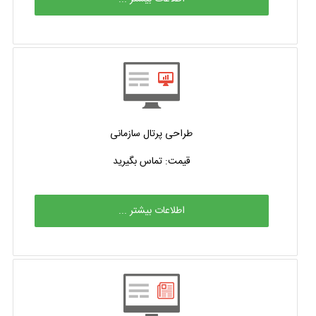
طراحی پرتال سازمانی
قیمت: تماس بگیرید
اطلاعات بیشتر ...