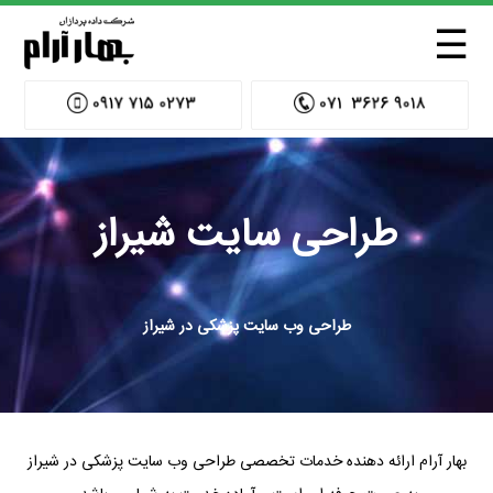
☰
طراحی سایت شیراز
طراحی وب سایت پزشکی در شیراز
بهار آرام ارائه دهنده خدمات تخصصی طراحی وب سایت پزشکی در شیراز