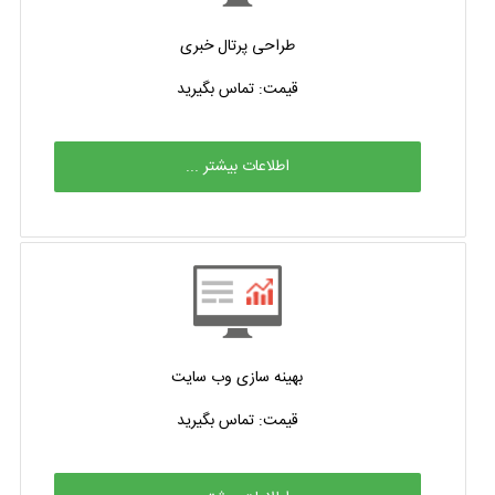
طراحی پرتال خبری
قیمت: تماس بگیرید
اطلاعات بیشتر ...
بهینه سازی وب سایت
قیمت: تماس بگیرید