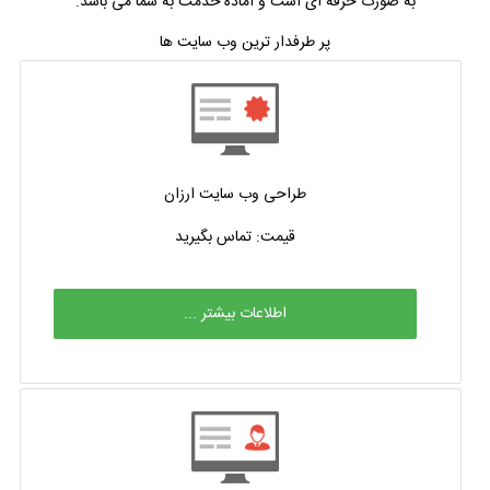
به صورت حرفه ای است و آماده خدمت به شما می باشد.
پر طرفدار ترین وب سایت ها
طراحی وب سایت ارزان
قیمت: تماس بگیرید
اطلاعات بیشتر ...