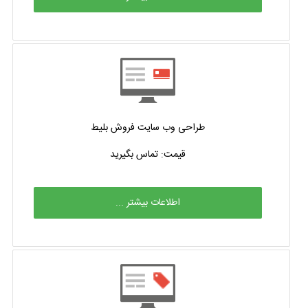
طراحی وب سایت فروش بلیط
قیمت: تماس بگیرید
اطلاعات بیشتر ...