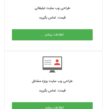
طراحی وب سایت تبلیغاتی
قیمت: تماس بگیرید
اطلاعات بیشتر ...
طراحی وب سایت ویژه مشاغل
قیمت: تماس بگیرید
اطلاعات بیشتر ...