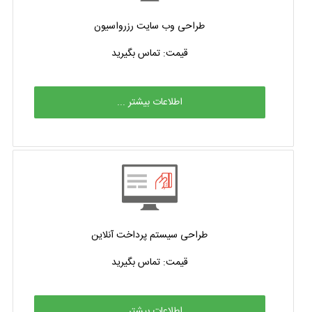
طراحی وب سایت رزرواسیون
قیمت: تماس بگیرید
اطلاعات بیشتر ...
طراحی سیستم پرداخت آنلاین
قیمت: تماس بگیرید
اطلاعات بیشتر ...