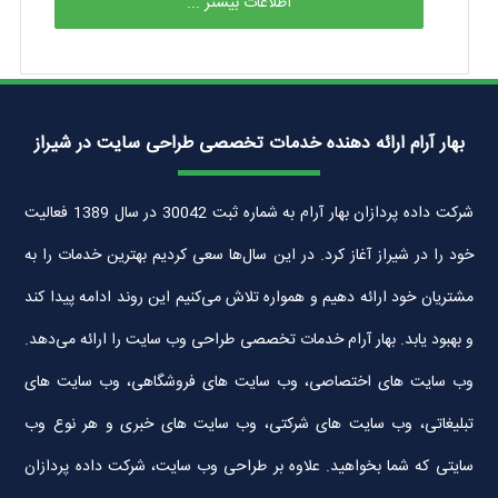
اطلاعات بیشتر ...
بهار آرام ارائه دهنده خدمات تخصصی طراحی سایت در شیراز
شرکت داده پردازان بهار آرام به شماره ثبت 30042 در سال 1389 فعالیت
خود را در شیراز آغاز کرد. در این سال‌ها سعی کردیم بهترین خدمات را به
مشتریان خود ارائه دهیم و همواره تلاش می‌کنیم این روند ادامه پیدا کند
و بهبود یابد. بهار آرام خدمات تخصصی طراحی وب سایت را ارائه می‌دهد.
وب سایت های اختصاصی، وب سایت های فروشگاهی، وب سایت های
تبلیغاتی، وب سایت های شرکتی، وب سایت های خبری و هر نوع وب
سایتی که شما بخواهید. علاوه بر طراحی وب سایت، شرکت داده پردازان