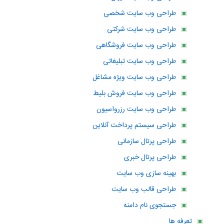
طراحی وب سایت شخصی
طراحی وب سایت شرکتی
طراحی وب سایت فروشگاهی
طراحی وب سایت تبلیغاتی
طراحی وب سایت ویژه مشاغل
طراحی وب سایت فروش بلیط
طراحی وب سایت رزرواسیون
طراحی سیستم پرداخت آنلاین
طراحی پرتال سازمانی
طراحی پرتال خبری
بهینه سازی وب سایت
طراحی قالب وب سایت
جستجوی نام دامنه
تعرفه ها