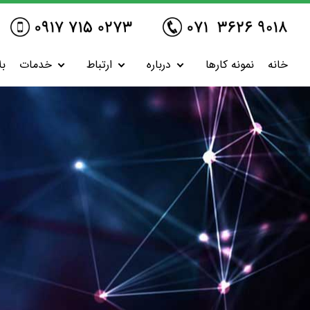
خانه
نمونه کارها
درباره
ارتباط
خدمات
بل