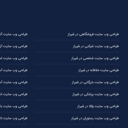
طراحی وب سایت فروشگاهی در شیراز
طراحی وب سایت آتلیه
طراحی وب سایت شرکتی در شیراز
طراحی وب سایت آژا
طراحی وب سایت شخصی در شیراز
طراحی وب سایت املا
طراحی سایت خلاقانه در شیراز
طراحی وب سایت آموز
طراحی وب سایت بازرگانی در شیراز
طراحی وب سایت آمو
طراحی وب سایت پزشکی در شیراز
طراحی وب سایت انتش
طراحی وب سایت وکلا در شیراز
طراحی وب سایت باشگ
طراحی وب سایت رستوران در شیراز
طراحی وب سایت تالار