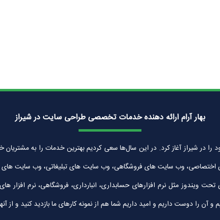
بهار آرام ارائه دهنده خدمات تخصصی طراحی سایت در شیراز
زان بهار آرام به شماره ثبت 30042 در سال 1389 فعالیت خود را در شیراز آغاز کرد. در این سال‌ها سعی کردیم بهتر
 اختصاصی، وب سایت های فروشگاهی، وب سایت های تبلیغاتی، وب سایت های شرک
ی تحت ویندوز مثل نرم افزارهای حسابداری، انبارداری، فروشگاهی، نرم افزار ه
ن را دوست داریم و امید داریم شما هم از نمونه کارهای ما بازدید کنید و از آنها