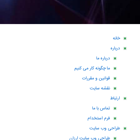
خانه
درباره
درباره ما
ما چگونه کار می کنیم
قوانین و مقررات
نقشه سایت
ارتباط
تماس با ما
فرم استخدام
طراحی وب سایت
طراحی وب سایت ارزان