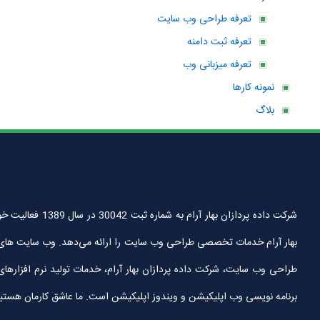
تعرفه طراحی وب سایت
تعرفه ثبت دامنه
تعرفه میزبانی وب
نمونه کارها
بلاگ
شرکت داده پردا
بهار آرام خدمات تخصصی طراحی وب سایت را ارائه می‌دهد. وب سایت های
طراحی وب سایت، شرکت داده پردازان بهار آرام، خدمات تولید نرم افزارها
برنامه نویسی وب اپلیکیشن و ویندوز اپلیکیشن است. ما عاشق کارمان هستیم و آ