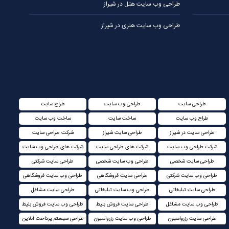
طراحی وب سایت هتل در شیراز
طراحی وب سایت هنری در شیراز
طراحی سایت
طراحی وب سایت
طراح سایت
طراح وب سایت
ساخت سایت
ساخت وب سایت
طراحی سایت در شیراز
طراحی سایت شیراز
شرکت طراحی سایت
شرکت طراحی وب سایت
شرکت های طراحی سایت
شرکت های طراحی وب سایت
طراحی سایت شخصی
طراحی وب سایت شخصی
طراحی سایت شرکتی
طراحی وب سایت شرکتی
طراحی سایت فروشگاهی
طراحی وب سایت فروشگاهی
طراحی سایت تبلیغاتی
طراحی وب سایت تبلیغاتی
طراحی سایت مشاغل
طراحی وب سایت مشاغل
طراحی سایت فروش بلیط
طراحی وب سایت فروش بلیط
طراحی سایت رزرواسیون
طراحی وب سایت رزرواسیون
طراحی سیستم پرداخت آنلاین