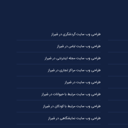
طراحی وب سایت گردشگری در شیراز
طراحی وب سایت لباس در شیراز
طراحی وب سایت مجله اینترنتی در شیراز
طراحی وب سایت مراکز تجاری در شیراز
طراحی وب سایت در شیراز
طراحی وب سایت مرتبط با حیوانات در شیراز
طراحی وب سایت مرتبط با کودکان در شیراز
طراحی وب سایت نمایشگاهی در شیراز