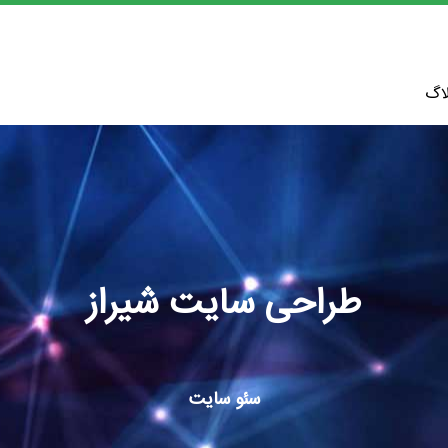
اگ
طراحی سایت شیراز
سئو سایت