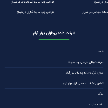
ی در شیراز
طراحی وب سایت کارخانجات در شیراز
ات مجالس در شیراز
طراحی وب سایت گالری در شیراز
شرکت داده پردازان بهار آرام
خانه
نمونه کارهای طراحی وب سایت
درباره شرکت داده پردازان بهار آرام
تماس با شرکت داده پردازان بهار آرام
بلاگ
نقشه سایت