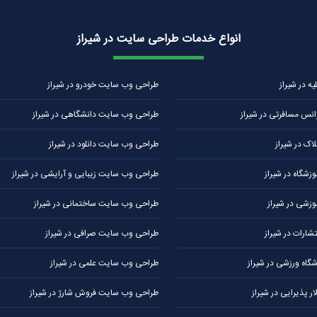
انواع خدمات طراحی سایت در شیراز
 در شیراز
طراحی وب سایت خودرو در شیراز
نس مسافرتی در شیراز
طراحی وب سایت دانشگاهی در شیراز
ک در شیراز
طراحی وب سایت دانلود در شیراز
شگاه در شیراز
طراحی وب سایت زیبایی و آرایشی در شیراز
زشی در شیراز
طراحی وب سایت ساختمانی در شیراز
ارات در شیراز
طراحی وب سایت صرافی در شیراز
اه ورزشی در شیراز
طراحی وب سایت علمی در شیراز
 پذیرایی در شیراز
طراحی وب سایت فروش شارژ در شیراز