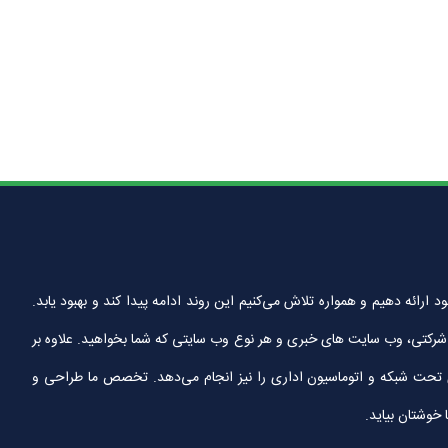
ین خدمات را به مشتریان خود ارائه دهیم و همواره تلاش می‌کنیم این روند ادامه پیدا کند و بهبود یابد.
تی، وب سایت های خبری و هر نوع وب سایتی که شما بخواهید. علاوه بر
ای تحت شبکه و اتوماسیون اداری را نیز انجام می‌دهد. تخصص ما طراحی و
 خوشتان بیاید.