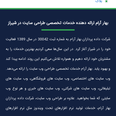
بلاگ
بهار آرام ارائه دهنده خدمات تخصصی طراحی سایت در شیراز
شرکت داده پردازان بهار آرام به شماره ثبت 30042 در سال 1389 فعالیت
خود را در شیراز آغاز کرد. در این سال‌ها سعی کردیم بهترین خدمات را به
مشتریان خود ارائه دهیم و همواره تلاش می‌کنیم این روند ادامه پیدا کند
و بهبود یابد. بهار آرام خدمات تخصصی طراحی وب سایت را ارائه می‌دهد.
وب سایت های اختصاصی، وب سایت های فروشگاهی، وب سایت های
تبلیغاتی، وب سایت های شرکتی، وب سایت های خبری و هر نوع وب
سایتی که شما بخواهید. علاوه بر طراحی وب سایت، شرکت داده پردازان
بهار آرام، خدمات تولید نرم افزارهای تحت ویندوز مثل نرم افزارهای