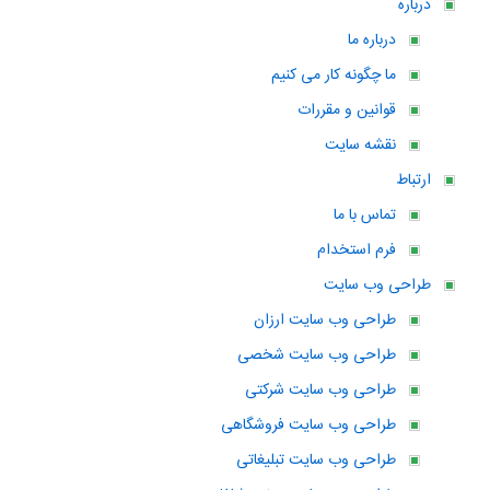
درباره
درباره ما
ما چگونه کار می کنیم
قوانین و مقررات
نقشه سایت
ارتباط
تماس با ما
فرم استخدام
طراحی وب سایت
طراحی وب سایت ارزان
طراحی وب سایت شخصی
طراحی وب سایت شرکتی
طراحی وب سایت فروشگاهی
طراحی وب سایت تبلیغاتی