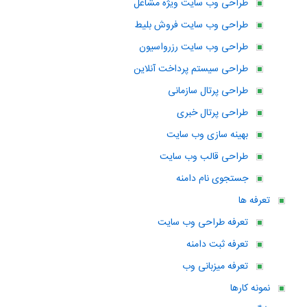
طراحی وب سایت ویژه مشاغل
طراحی وب سایت فروش بلیط
طراحی وب سایت رزرواسیون
طراحی سیستم پرداخت آنلاین
طراحی پرتال سازمانی
طراحی پرتال خبری
بهینه سازی وب سایت
طراحی قالب وب سایت
جستجوی نام دامنه
تعرفه ها
تعرفه طراحی وب سایت
تعرفه ثبت دامنه
تعرفه میزبانی وب
نمونه کارها