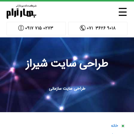
☰
طراحی سایت شیراز
طراحی سایت سازمانی
خانه