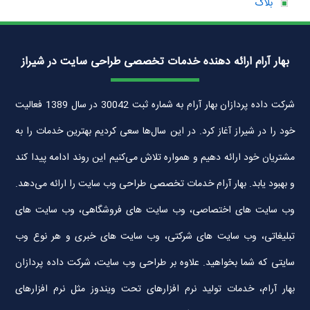
بلاگ
بهار آرام ارائه دهنده خدمات تخصصی طراحی سایت در شیراز
شرکت داده پردازان بهار آرام به شماره ثبت 30042 در سال 1389 فعالیت
خود را در شیراز آغاز کرد. در این سال‌ها سعی کردیم بهترین خدمات را به
مشتریان خود ارائه دهیم و همواره تلاش می‌کنیم این روند ادامه پیدا کند
و بهبود یابد. بهار آرام خدمات تخصصی طراحی وب سایت را ارائه می‌دهد.
وب سایت های اختصاصی، وب سایت های فروشگاهی، وب سایت های
تبلیغاتی، وب سایت های شرکتی، وب سایت های خبری و هر نوع وب
سایتی که شما بخواهید. علاوه بر طراحی وب سایت، شرکت داده پردازان
بهار آرام، خدمات تولید نرم افزارهای تحت ویندوز مثل نرم افزارهای