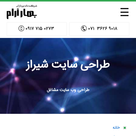
☰
طراحی سایت شیراز
طراحی وب سایت مشاغل
خانه