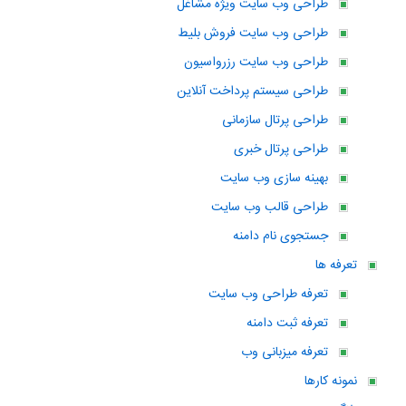
طراحی وب سایت ویژه مشاغل
طراحی وب سایت فروش بلیط
طراحی وب سایت رزرواسیون
طراحی سیستم پرداخت آنلاین
طراحی پرتال سازمانی
طراحی پرتال خبری
بهینه سازی وب سایت
طراحی قالب وب سایت
جستجوی نام دامنه
تعرفه ها
تعرفه طراحی وب سایت
تعرفه ثبت دامنه
تعرفه میزبانی وب
نمونه کارها