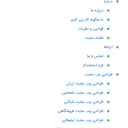
درباره
درباره ما
ما چگونه کار می کنیم
قوانین و مقررات
نقشه سایت
ارتباط
تماس با ما
فرم استخدام
طراحی وب سایت
طراحی وب سایت ارزان
طراحی وب سایت شخصی
طراحی وب سایت شرکتی
طراحی وب سایت فروشگاهی
طراحی وب سایت تبلیغاتی