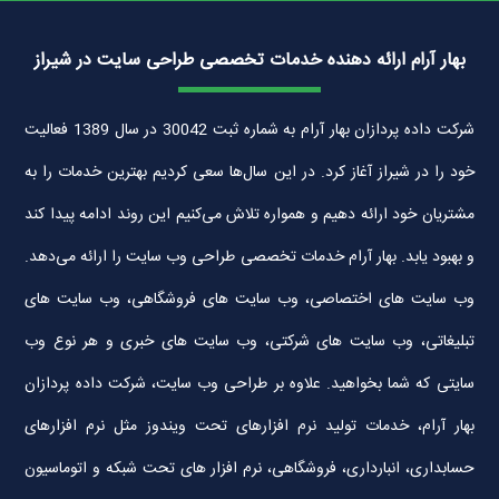
بهار آرام ارائه دهنده خدمات تخصصی طراحی سایت در شیراز
شرکت داده پردازان بهار آرام به شماره ثبت 30042 در سال 1389 فعالیت
خود را در شیراز آغاز کرد. در این سال‌ها سعی کردیم بهترین خدمات را به
مشتریان خود ارائه دهیم و همواره تلاش می‌کنیم این روند ادامه پیدا کند
و بهبود یابد. بهار آرام خدمات تخصصی طراحی وب سایت را ارائه می‌دهد.
وب سایت های اختصاصی، وب سایت های فروشگاهی، وب سایت های
تبلیغاتی، وب سایت های شرکتی، وب سایت های خبری و هر نوع وب
سایتی که شما بخواهید. علاوه بر طراحی وب سایت، شرکت داده پردازان
بهار آرام، خدمات تولید نرم افزارهای تحت ویندوز مثل نرم افزارهای
حسابداری، انبارداری، فروشگاهی، نرم افزار های تحت شبکه و اتوماسیون