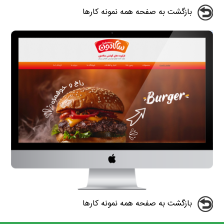
بازگشت به صفحه همه نمونه کارها
بازگشت به صفحه همه نمونه کارها