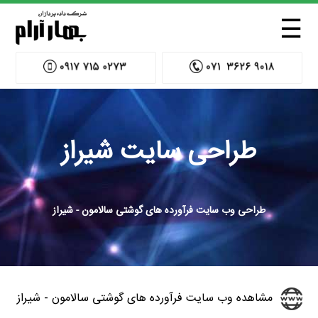
☰
طراحی سایت شیراز
طراحی وب سایت فرآورده های گوشتی سالامون - شیراز
مشاهده وب سایت فرآورده های گوشتی سالامون - شیراز