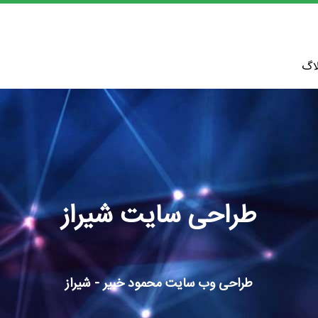
اگ
طراحی سایت شیراز
طراحی وب سایت محمود خبیر - شیراز