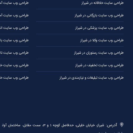
طراحی سایت خلاقانه در شیراز
طراحی وب سایت آموز
طراحی وب سایت بازرگانی در شیراز
طراحی وب سایت آمو
طراحی وب سایت پزشکی در شیراز
طراحی وب سایت انتش
طراحی وب سایت وکلا در شیراز
طراحی وب سایت باشگ
طراحی وب سایت رستوران در شیراز
طراحی وب سایت تالار
طراحی وب سایت تخفیف در شیراز
طراحی وب سایت خبر
طراحی وب سایت تبلیغات و نیازمندی در شیراز
طراحی وب سایت خدم
آدرس:
شیراز، خیابان خلیلی، حدفاصل کوچه 1 و 3، سمت مقابل، ساختمان آوا،