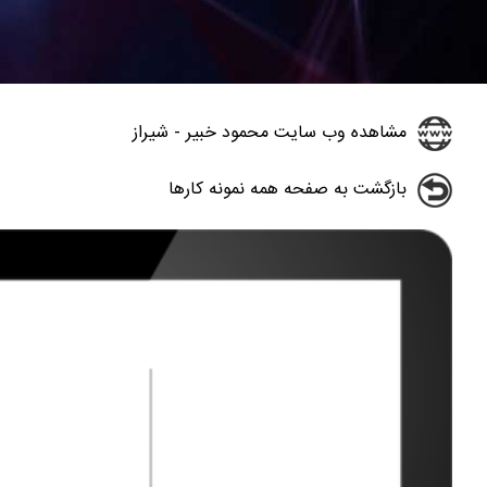
مشاهده وب سایت محمود خبیر - شیراز
بازگشت به صفحه همه نمونه کارها