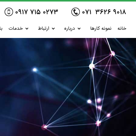
خانه
نمونه کارها
درباره
ارتباط
خدمات
بل