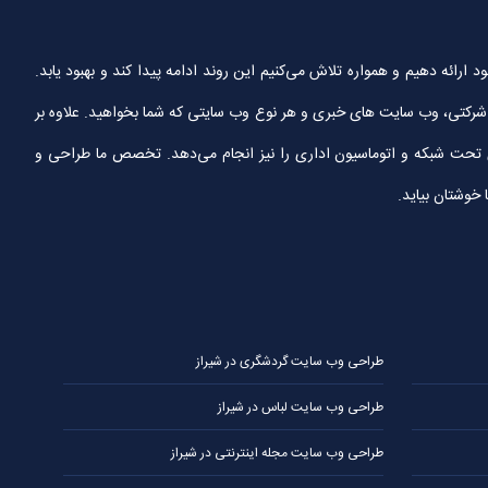
ین خدمات را به مشتریان خود ارائه دهیم و همواره تلاش می‌کنیم این روند ادامه پیدا کند و بهبود یابد.
تی، وب سایت های خبری و هر نوع وب سایتی که شما بخواهید. علاوه بر
ای تحت شبکه و اتوماسیون اداری را نیز انجام می‌دهد. تخصص ما طراحی و
 خوشتان بیاید.
طراحی وب سایت گردشگری در شیراز
طراحی وب سایت لباس در شیراز
طراحی وب سایت مجله اینترنتی در شیراز