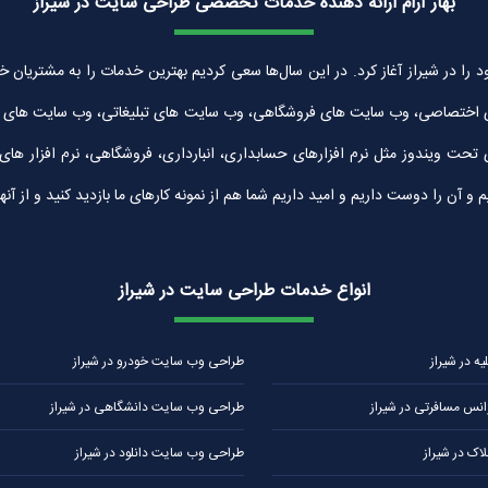
بهار آرام ارائه دهنده خدمات تخصصی طراحی سایت در شیراز
زان بهار آرام به شماره ثبت 30042 در سال 1389 فعالیت خود را در شیراز آغاز کرد. در این سال‌ها سعی کردیم بهتر
 اختصاصی، وب سایت های فروشگاهی، وب سایت های تبلیغاتی، وب سایت های شرک
ی تحت ویندوز مثل نرم افزارهای حسابداری، انبارداری، فروشگاهی، نرم افزار ه
ن را دوست داریم و امید داریم شما هم از نمونه کارهای ما بازدید کنید و از آنها
انواع خدمات طراحی سایت در شیراز
 در شیراز
طراحی وب سایت خودرو در شیراز
نس مسافرتی در شیراز
طراحی وب سایت دانشگاهی در شیراز
ک در شیراز
طراحی وب سایت دانلود در شیراز