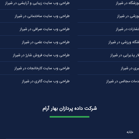
شگاه در شیراز
طراحی وب سایت زیبایی و آرایشی در شیراز
زشی در شیراز
طراحی وب سایت ساختمانی در شیراز
ارات در شیراز
طراحی وب سایت صرافی در شیراز
اه ورزشی در شیراز
طراحی وب سایت علمی در شیراز
 پذیرایی در شیراز
طراحی وب سایت فروش شارژ در شیراز
ی در شیراز
طراحی وب سایت کارخانجات در شیراز
ات مجالس در شیراز
طراحی وب سایت گالری در شیراز
شرکت داده پردازان بهار آرام
خانه