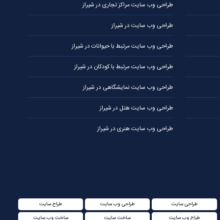
طراحی وب سایت مراکز تجاری در شیراز
طراحی وب سایت در شیراز
طراحی وب سایت مرتبط با حیوانات در شیراز
طراحی وب سایت مرتبط با کودکان در شیراز
طراحی وب سایت نمایشگاهی در شیراز
طراحی وب سایت هتل در شیراز
طراحی وب سایت هنری در شیراز
طراحی سایت
طراحی وب سایت
طراح سایت
طراح وب سایت
ساخت سایت
ساخت وب سایت