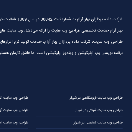
شرکت داده پردا
بهار آرام خدمات تخصصی طراحی وب سایت را ارائه می‌دهد. وب سایت های
طراحی وب سایت، شرکت داده پردازان بهار آرام، خدمات تولید نرم افزارها
برنامه نویسی وب اپلیکیشن و ویندوز اپلیکیشن است. ما عاشق کارمان هستیم و آ
طراحی وب سایت فروشگاهی در شیراز
طراحی وب سایت آتلیه
طراحی وب سایت شرکتی در شیراز
طراحی وب سایت آژا
طراحی وب سایت شخصی در شیراز
طراحی وب سایت املا