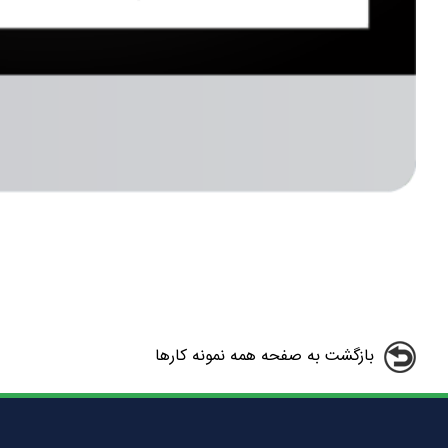
بازگشت به صفحه همه نمونه کارها