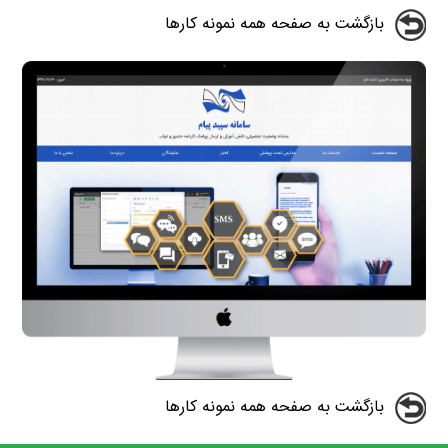
بازگشت به صفحه همه نمونه کارها
بازگشت به صفحه همه نمونه کارها