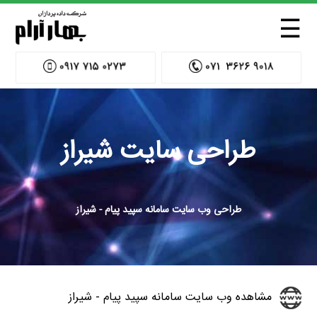
☰
طراحی سایت شیراز
طراحی وب سایت سامانه سپید پیام - شیراز
مشاهده وب سایت سامانه سپید پیام - شیراز