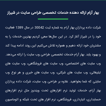
بهار آرام ارائه دهنده خدمات تخصصی طراحی سایت در شیراز
شرکت داده پردازان بهار آرام به شماره ثبت 30042 در سال 1389 فعالیت
خود را در شیراز آغاز کرد. در این سال‌ها سعی کردیم بهترین خدمات را به
مشتریان خود ارائه دهیم و همواره تلاش می‌کنیم این روند ادامه پیدا کند
و بهبود یابد. بهار آرام خدمات تخصصی طراحی وب سایت را ارائه می‌دهد.
وب سایت های اختصاصی، وب سایت های فروشگاهی، وب سایت های
تبلیغاتی، وب سایت های شرکتی، وب سایت های خبری و هر نوع وب
سایتی که شما بخواهید. علاوه بر طراحی وب سایت، شرکت داده پردازان
بهار آرام، خدمات تولید نرم افزارهای تحت ویندوز مثل نرم افزارهای
حسابداری، انبارداری، فروشگاهی، نرم افزار های تحت شبکه و اتوماسیون