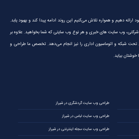
ین خدمات را به مشتریان خود ارائه دهیم و همواره تلاش می‌کنیم این روند ادامه پیدا کند و بهبود یابد.
تی، وب سایت های خبری و هر نوع وب سایتی که شما بخواهید. علاوه بر
ای تحت شبکه و اتوماسیون اداری را نیز انجام می‌دهد. تخصص ما طراحی و
 خوشتان بیاید.
طراحی وب سایت گردشگری در شیراز
طراحی وب سایت لباس در شیراز
طراحی وب سایت مجله اینترنتی در شیراز