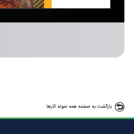
بازگشت به صفحه همه نمونه کارها