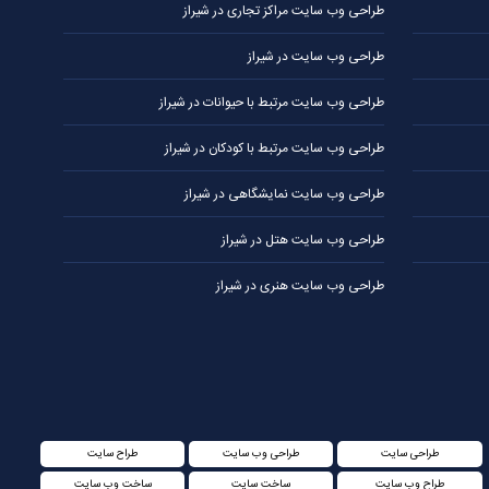
طراحی وب سایت مراکز تجاری در شیراز
طراحی وب سایت در شیراز
طراحی وب سایت مرتبط با حیوانات در شیراز
طراحی وب سایت مرتبط با کودکان در شیراز
طراحی وب سایت نمایشگاهی در شیراز
طراحی وب سایت هتل در شیراز
طراحی وب سایت هنری در شیراز
طراحی سایت
طراحی وب سایت
طراح سایت
طراح وب سایت
ساخت سایت
ساخت وب سایت