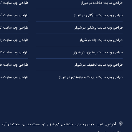
طراحی سایت خلاقانه در شیراز
طراحی وب سایت آموز
طراحی وب سایت بازرگانی در شیراز
طراحی وب سایت آمو
طراحی وب سایت پزشکی در شیراز
طراحی وب سایت انتش
طراحی وب سایت وکلا در شیراز
طراحی وب سایت باشگ
طراحی وب سایت رستوران در شیراز
طراحی وب سایت تالار
طراحی وب سایت تخفیف در شیراز
طراحی وب سایت خبر
طراحی وب سایت تبلیغات و نیازمندی در شیراز
طراحی وب سایت خدم
آدرس:
شیراز، خیابان خلیلی، حدفاصل کوچه 1 و 3، سمت مقابل، ساختمان آوا،