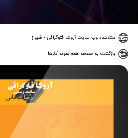
مشاهده وب سایت آروشا فتوگرافی - شیراز
بازگشت به صفحه همه نمونه کارها