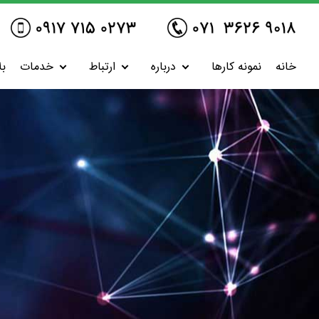
خانه
نمونه کارها
درباره
ارتباط
خدمات
بل