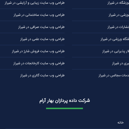
شگاه در شیراز
طراحی وب سایت زیبایی و آرایشی در شیراز
زشی در شیراز
طراحی وب سایت ساختمانی در شیراز
ارات در شیراز
طراحی وب سایت صرافی در شیراز
اه ورزشی در شیراز
طراحی وب سایت علمی در شیراز
 پذیرایی در شیراز
طراحی وب سایت فروش شارژ در شیراز
ی در شیراز
طراحی وب سایت کارخانجات در شیراز
ات مجالس در شیراز
طراحی وب سایت گالری در شیراز
شرکت داده پردازان بهار آرام
خانه