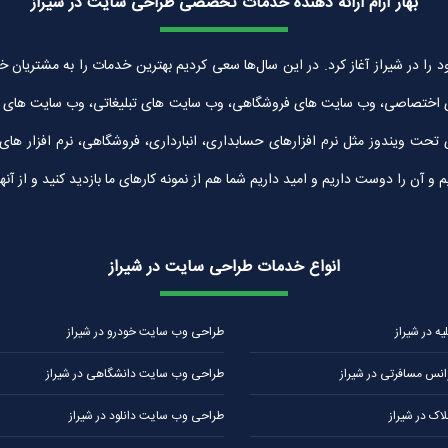
بهار آرام ارائه دهنده خدمات تخصصی طراحی سایت در شیراز
زان بهار آرام به شماره ثبت 30042 در سال 1389 فعالیت خود را در شیراز آغاز کرد. در این سال‌ها سعی کردیم بهتر
 اختصاصی، وب سایت های فروشگاهی، وب سایت های تبلیغاتی، وب سایت های شرک
ی تحت ویندوز مثل نرم افزارهای حسابداری، انبارداری، فروشگاهی، نرم افزار ه
ن را دوست داریم و امید داریم شما هم از نمونه کارهای ما بازدید کنید و از آنها
انواع خدمات طراحی سایت در شیراز
 در شیراز
طراحی وب سایت خودرو در شیراز
نس مسافرتی در شیراز
طراحی وب سایت دانشگاهی در شیراز
ک در شیراز
طراحی وب سایت دانلود در شیراز