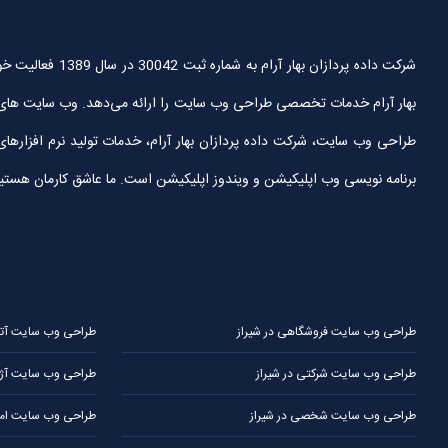
شرکت داده پردا
بهار آرام خدمات تخصصی طراحی وب سایت را ارائه می‌دهد. وب سایت های
طراحی وب سایت، شرکت داده پردازان بهار آرام، خدمات تولید نرم افزارها
برنامه نویسی وب اپلیکیشن و ویندوز اپلیکیشن است. ما عاشق کارمان هستیم و آ
طراحی وب سایت فروشگاهی در شیراز
طراحی وب سایت آتلیه
طراحی وب سایت شرکتی در شیراز
طراحی وب سایت آژا
طراحی وب سایت شخصی در شیراز
طراحی وب سایت املا