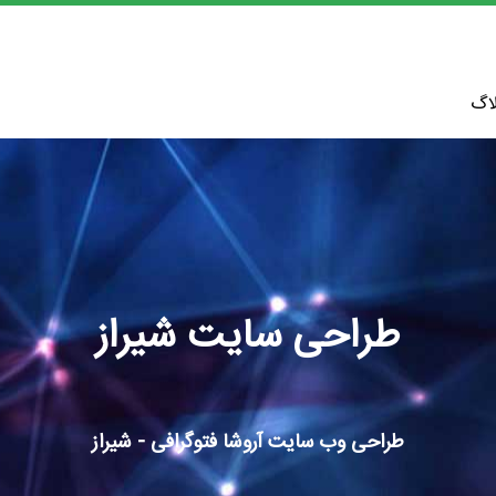
اگ
طراحی سایت شیراز
طراحی وب سایت آروشا فتوگرافی - شیراز