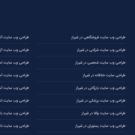
طراحی وب سایت فروشگاهی در شیراز
طراحی وب سایت آتلیه
طراحی وب سایت شرکتی در شیراز
طراحی وب سایت آژا
طراحی وب سایت شخصی در شیراز
طراحی وب سایت املا
طراحی سایت خلاقانه در شیراز
طراحی وب سایت آموز
طراحی وب سایت بازرگانی در شیراز
طراحی وب سایت آمو
طراحی وب سایت پزشکی در شیراز
طراحی وب سایت انتش
طراحی وب سایت وکلا در شیراز
طراحی وب سایت باشگ
طراحی وب سایت رستوران در شیراز
طراحی وب سایت تالار