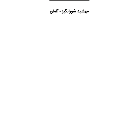
مهشید شورانگیز - آلمان