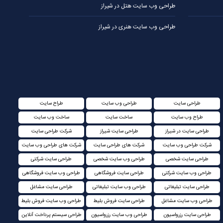
طراحی وب سایت هتل در شیراز
طراحی وب سایت هنری در شیراز
طراحی سایت
طراحی وب سایت
طراح سایت
طراح وب سایت
ساخت سایت
ساخت وب سایت
طراحی سایت در شیراز
طراحی سایت شیراز
شرکت طراحی سایت
شرکت طراحی وب سایت
شرکت های طراحی سایت
شرکت های طراحی وب سایت
طراحی سایت شخصی
طراحی وب سایت شخصی
طراحی سایت شرکتی
طراحی وب سایت شرکتی
طراحی سایت فروشگاهی
طراحی وب سایت فروشگاهی
طراحی سایت تبلیغاتی
طراحی وب سایت تبلیغاتی
طراحی سایت مشاغل
طراحی وب سایت مشاغل
طراحی سایت فروش بلیط
طراحی وب سایت فروش بلیط
طراحی سایت رزرواسیون
طراحی وب سایت رزرواسیون
طراحی سیستم پرداخت آنلاین