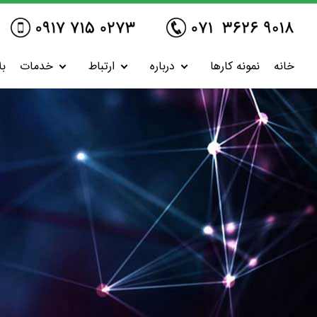
خانه
نمونه کارها
درباره
ارتباط
خدمات
بل