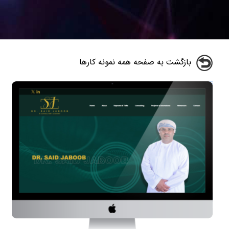
بازگشت به صفحه همه نمونه کارها