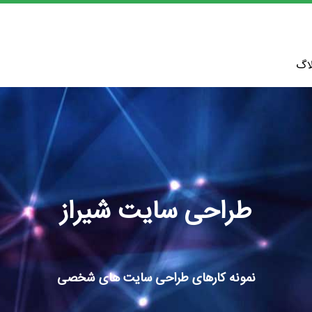
اگ
طراحی سایت شیراز
نمونه کارهای طراحی سایت های شخصی