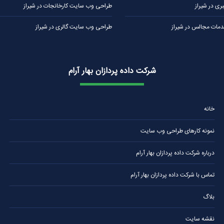
ی در شیراز
طراحی وب سایت کارخانجات در شیراز
ات مجالس در شیراز
طراحی وب سایت گالری در شیراز
شرکت داده پردازان بهار آرام
خانه
نمونه کارهای طراحی وب سایت
درباره شرکت داده پردازان بهار آرام
تماس با شرکت داده پردازان بهار آرام
بلاگ
نقشه سایت