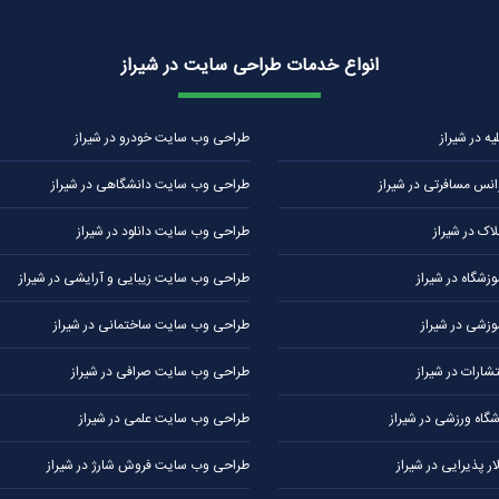
انواع خدمات طراحی سایت در شیراز
 در شیراز
طراحی وب سایت خودرو در شیراز
نس مسافرتی در شیراز
طراحی وب سایت دانشگاهی در شیراز
ک در شیراز
طراحی وب سایت دانلود در شیراز
شگاه در شیراز
طراحی وب سایت زیبایی و آرایشی در شیراز
زشی در شیراز
طراحی وب سایت ساختمانی در شیراز
ارات در شیراز
طراحی وب سایت صرافی در شیراز
اه ورزشی در شیراز
طراحی وب سایت علمی در شیراز
 پذیرایی در شیراز
طراحی وب سایت فروش شارژ در شیراز