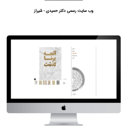
وب سایت رسمی دکتر حمیدی - شیراز