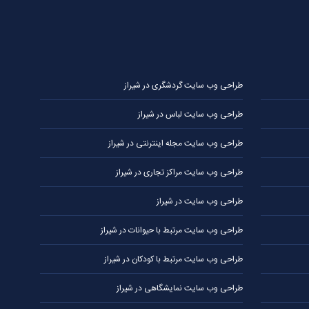
طراحی وب سایت گردشگری در شیراز
طراحی وب سایت لباس در شیراز
طراحی وب سایت مجله اینترنتی در شیراز
طراحی وب سایت مراکز تجاری در شیراز
طراحی وب سایت در شیراز
طراحی وب سایت مرتبط با حیوانات در شیراز
طراحی وب سایت مرتبط با کودکان در شیراز
طراحی وب سایت نمایشگاهی در شیراز