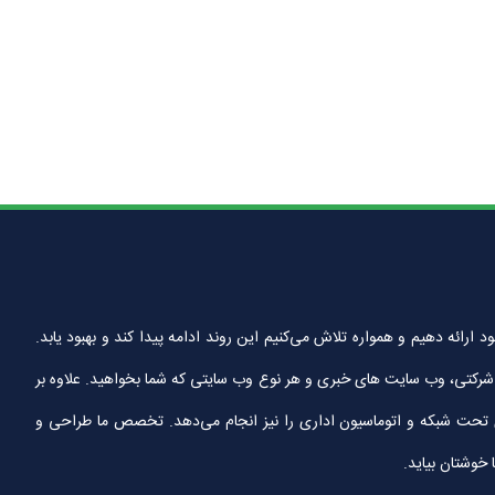
ین خدمات را به مشتریان خود ارائه دهیم و همواره تلاش می‌کنیم این روند ادامه پیدا کند و بهبود یابد.
تی، وب سایت های خبری و هر نوع وب سایتی که شما بخواهید. علاوه بر
ای تحت شبکه و اتوماسیون اداری را نیز انجام می‌دهد. تخصص ما طراحی و
 خوشتان بیاید.