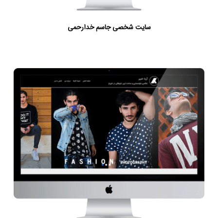
سایت شخصی جاسم خدارحمی